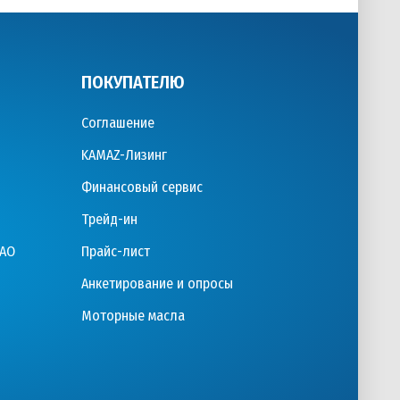
ПОКУПАТЕЛЮ
Соглашение
KAMAZ-Лизинг
Финансовый сервис
Трейд-ин
ПАО
Прайс-лист
Анкетирование и опросы
Моторные масла