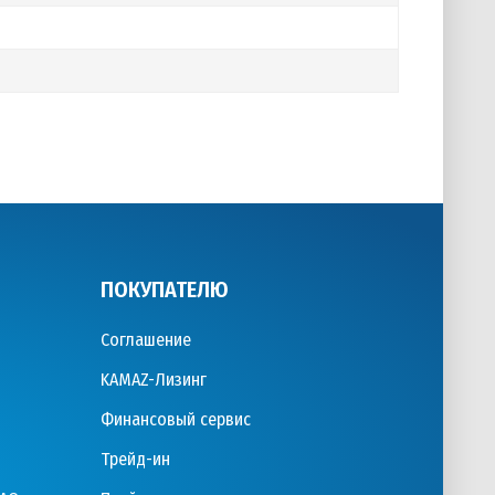
ПОКУПАТЕЛЮ
Соглашение
KAMAZ-Лизинг
Финансовый сервис
Трейд-ин