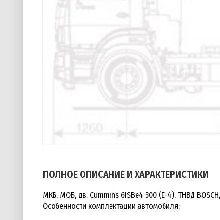
ПОЛНОЕ ОПИСАНИЕ И ХАРАКТЕРИСТИКИ
МКБ, МОБ, дв. Cummins 6ISBe4 300 (Е-4), ТНВД BOSCH,
Особенности комплектации автомобиля: