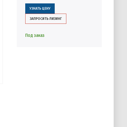
УЗНАТЬ ЦЕНУ
ЗАПРОСИТЬ ЛИЗИНГ
Под заказ