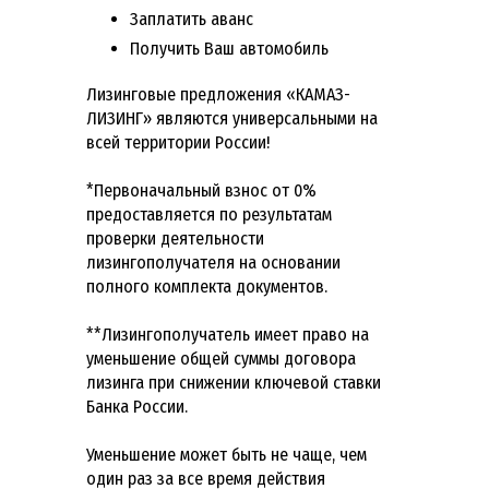
Заплатить аванс
Получить Ваш автомобиль
Лизинговые предложения «КАМАЗ-
ЛИЗИНГ» являются универсальными на
всей территории России!
*Первоначальный взнос от 0%
предоставляется по результатам
проверки деятельности
лизингополучателя на основании
полного комплекта документов.
**Лизингополучатель имеет право на
уменьшение общей суммы договора
лизинга при снижении ключевой ставки
Банка России.
Уменьшение может быть не чаще, чем
один раз за все время действия