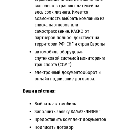
включено в график платежей на
весь срок лизинга. Имеется
возможность выбрать компанию из
списка партнеров или
самострахование. КАСКО от
партнеров полное, действует на
территории РФ, СНГ и стран Европы
автомобиль оборудован
спутниковой системой мониторинга
транспорта (ССМТ)
электронный документооборот и
онлайн подписание договора.
Ваши действия:
Выбрать автомобиль
Заполнить заявку КАМАЗ-ЛИЗИНГ
Предоставить комплект документов
Подписать договор