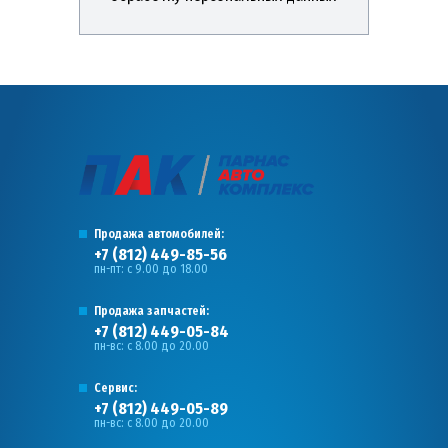
Продажа автомобилей:
+7 (812) 449-85-56
пн-пт: с 9.00 до 18.00
Продажа запчастей:
+7 (812) 449-05-84
пн-вс: с 8.00 до 20.00
Сервис:
+7 (812) 449-05-89
пн-вс: с 8.00 до 20.00