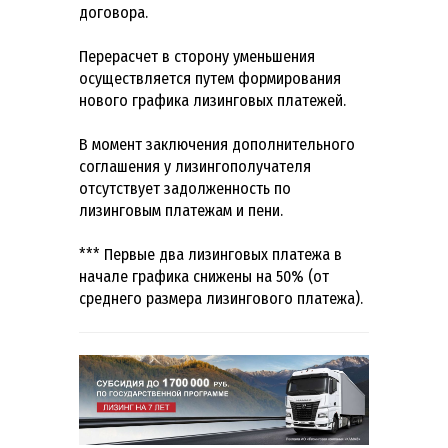
договора.
Перерасчет в сторону уменьшения
осуществляется путем формирования
нового графика лизинговых платежей.
В момент заключения дополнительного
соглашения у лизингополучателя
отсутствует задолженность по
лизинговым платежам и пени.
*** Первые два лизинговых платежа в
начале графика снижены на 50% (от
среднего размера лизингового платежа).