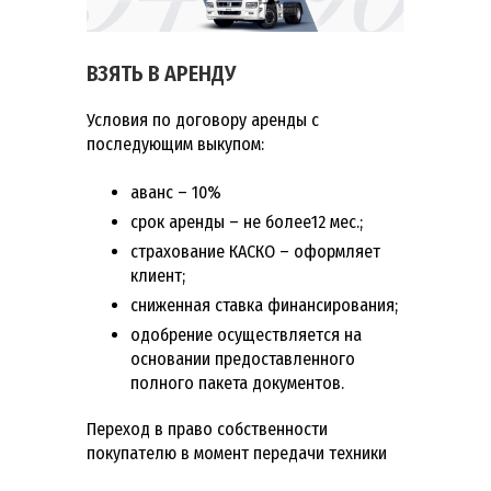
ВЗЯТЬ В АРЕНДУ
Условия по договору аренды с
последующим выкупом:
аванс – 10%
срок аренды – не более12 мес.;
страхование КАСКО – оформляет
клиент;
сниженная ставка финансирования;
одобрение осуществляется на
основании предоставленного
полного пакета документов.
Переход в право собственности
покупателю в момент передачи техники