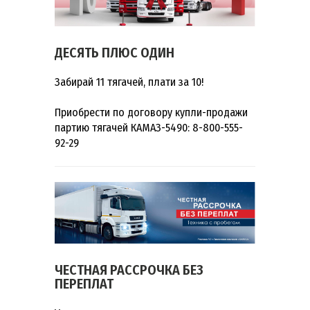
ДЕСЯТЬ ПЛЮС ОДИН
Забирай 11 тягачей, плати за 10!
Приобрести по договору купли-продажи
партию тягачей КАМАЗ-5490: 8-800-555-
92-29
ЧЕСТНАЯ РАССРОЧКА БЕЗ
ПЕРЕПЛАТ