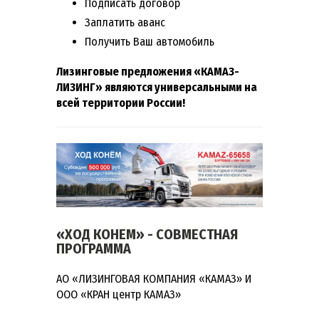
Подписать договор
Заплатить аванс
Получить Ваш автомобиль
Лизинговые предложения «КАМАЗ-
ЛИЗИНГ» являются универсальными на
всей
территории России!
«ХОД КОНЕМ» - СОВМЕСТНАЯ
ПРОГРАММА
АО «ЛИЗИНГОВАЯ КОМПАНИЯ «КАМАЗ» И
ООО «КРАН центр КАМАЗ»