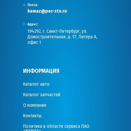
Почта:
kamaz@pac-sto.ru
Адрес:
194292, г. Санкт-Петербург, ул.
Домостроительная, д. 17, Литера А,
офис 1
ИНФОРМАЦИЯ
Каталог авто
Каталог запчастей
О компании
Контакты
Политика в области сервиса ПАО
«КАМАЗ»