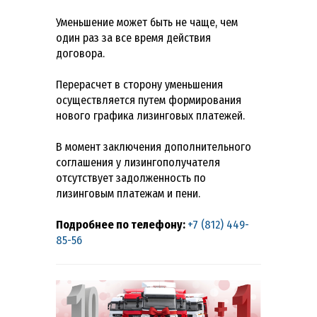
Уменьшение может быть не чаще, чем
один раз за все время действия
договора.
Перерасчет в сторону уменьшения
осуществляется путем формирования
нового графика лизинговых платежей.
В момент заключения дополнительного
соглашения у лизингополучателя
отсутствует задолженность по
лизинговым платежам и пени.
Подробнее по телефону:
+7 (812) 449-
85-56