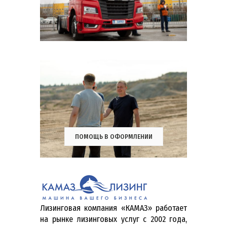
ПОМОЩЬ В ОФОРМЛЕНИИ
Лизинговая компания «КАМАЗ» работает
на рынке лизинговых услуг с 2002 года,