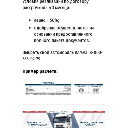
Условия реализации по договору
рассрочкой на 3 месяца:
аванс – 50%;
одобрение осуществляется на
основании предоставленного
полного пакета документов.
Выбрать свой автомобиль КАМАЗ: 8-800-
555-92-29
Пример расчета: