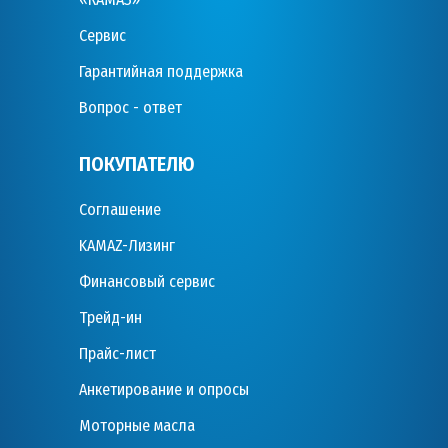
Сервис
Гарантийная поддержка
Вопрос - ответ
ПОКУПАТЕЛЮ
Соглашение
KAMAZ-Лизинг
Финансовый сервис
Трейд-ин
Прайс-лист
Анкетирование и опросы
Моторные масла