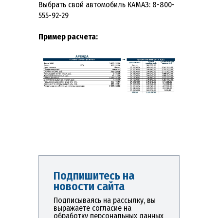
Выбрать свой автомобиль КАМАЗ: 8-800-
555-92-29
Пример расчета:
Подпишитесь на
новости сайта
Подписываясь на рассылку, вы
выражаете согласие на
обработку персональных данных