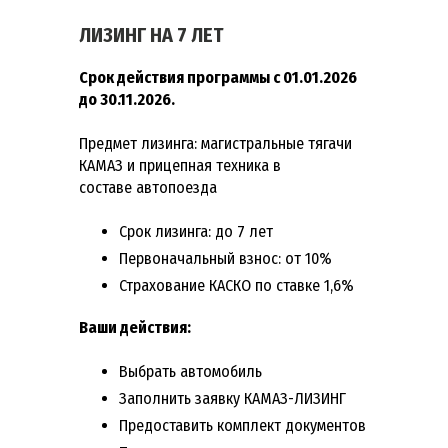
ЛИЗИНГ НА 7 ЛЕТ
Срок действия программы с 01.01.2026
до 30.11.2026.
Предмет лизинга: магистральные тягачи
КАМАЗ и прицепная техника в
составе автопоезда
Срок лизинга: до 7 лет
Первоначальный взнос: от 10%
Страхование КАСКО по ставке 1,6%
Ваши действия:
Выбрать автомобиль
Заполнить заявку КАМАЗ-ЛИЗИНГ
Предоставить комплект документов