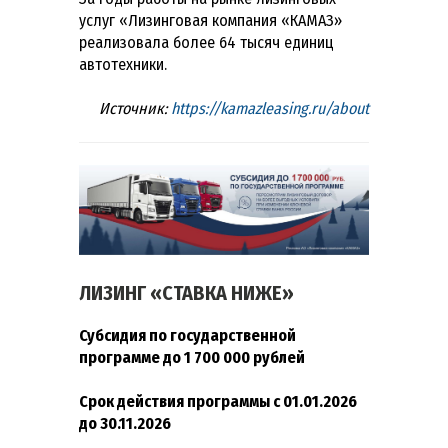
услуг «Лизинговая компания «КАМАЗ»
реализовала более 64 тысяч единиц
автотехники.
Источник:
https://kamazleasing.ru/about
ЛИЗИНГ «СТАВКА НИЖЕ»
Субсидия по государственной
программе до 1 700 000 рублей
Срок действия программы с 01.01.2026
до 30.11.2026