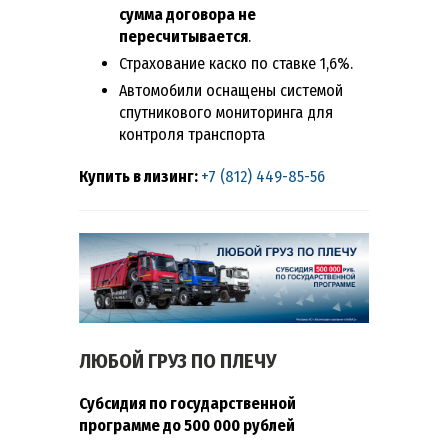
сумма договора не
пересчитывается
.
Страхование каско по ставке 1,6%.
Автомобили оснащены системой
спутникового мониторинга для
контроля транспорта
Купить в лизинг:
+7 (812) 449-85-56
ЛЮБОЙ ГРУЗ ПО ПЛЕЧУ
Субсидия по государственной
программе до 500 000 рублей