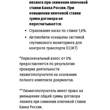
лизинга при снижении ключевой
ставки Банка России. При
повышении ключевой ставки
сумма договора не
пересчитывается
.
Страхование каско по ставке 1,6%.
Автомобили оснащены системой
спутникового мониторинга для
контроля транспорта (ССМТ)
*Первоначальный взнос от 0%
предоставляется по результатам
проверки деятельности
лизингополучателя на основании
полного комплекта документов.
**Лизингополучатель имеет право на
уменьшение общей суммы договора
лизинга при снижении ключевой ставки
Банка России.