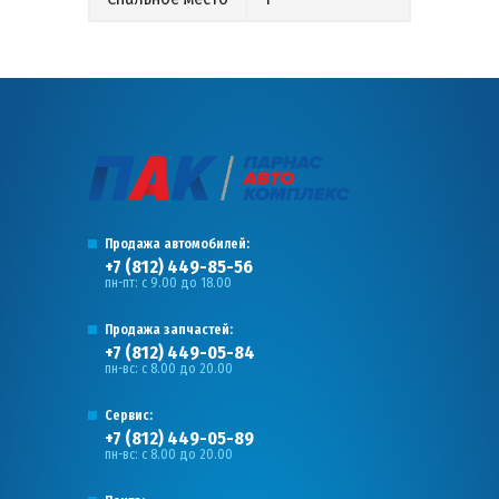
Продажа автомобилей:
+7 (812) 449-85-56
пн-пт: с 9.00 до 18.00
Продажа запчастей:
+7 (812) 449-05-84
пн-вс: с 8.00 до 20.00
Сервис:
+7 (812) 449-05-89
пн-вс: с 8.00 до 20.00