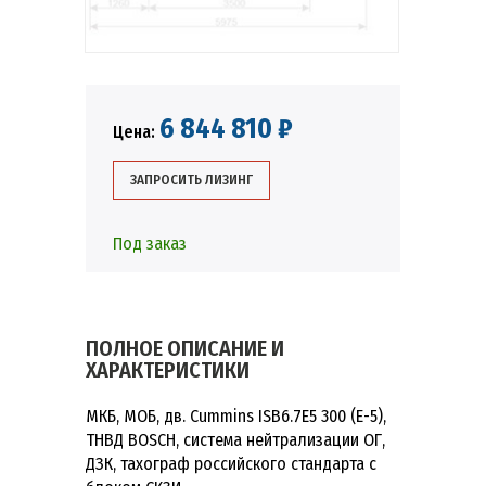
6 844 810 ₽
Цена:
ЗАПРОСИТЬ ЛИЗИНГ
Под заказ
ПОЛНОЕ ОПИСАНИЕ И
ХАРАКТЕРИСТИКИ
МКБ, МОБ, дв. Cummins ISB6.7E5 300 (Е-5),
ТНВД BOSCH, система нейтрализации ОГ,
ДЗК, тахограф российского стандарта с