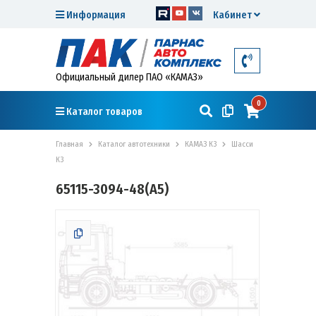
Информация
Кабинет
Официальный дилер ПАО «КАМАЗ»
0
Каталог товаров
Главная
Каталог автотехники
КАМАЗ К3
Шасси
К3
65115-3094-48(A5)