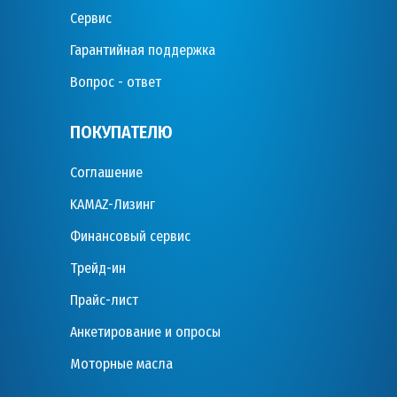
Сервис
Гарантийная поддержка
Вопрос - ответ
ПОКУПАТЕЛЮ
Соглашение
KAMAZ-Лизинг
Финансовый сервис
Трейд-ин
Прайс-лист
Анкетирование и опросы
Моторные масла