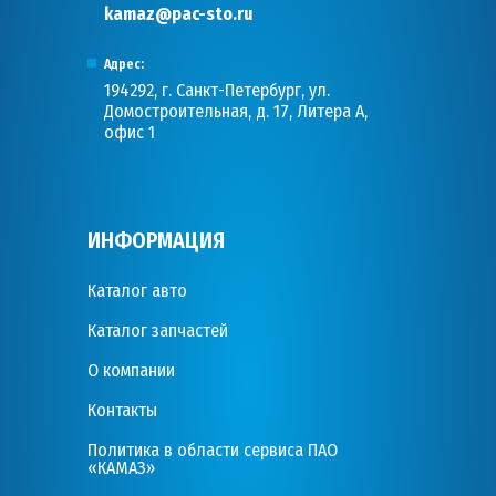
kamaz@pac-sto.ru
Адрес:
194292, г. Санкт-Петербург, ул.
Домостроительная, д. 17, Литера А,
офис 1
ИНФОРМАЦИЯ
Каталог авто
Каталог запчастей
О компании
Контакты
Политика в области сервиса ПАО
«КАМАЗ»