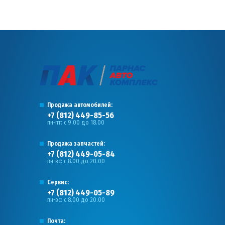
Продажа автомобилей:
+7 (812) 449-85-56
пн-пт: с 9.00 до 18.00
Продажа запчастей:
+7 (812) 449-05-84
пн-вс: с 8.00 до 20.00
Сервис:
+7 (812) 449-05-89
пн-вс: с 8.00 до 20.00
Почта: