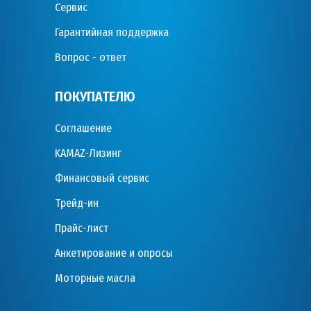
Сервис
Гарантийная поддержка
Вопрос - ответ
ПОКУПАТЕЛЮ
Соглашение
KAMAZ-Лизинг
Финансовый сервис
Трейд-ин
Прайс-лист
Анкетирование и опросы
Моторные масла