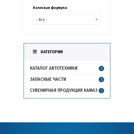
Колесная формула:
КАТЕГОРИИ
КАТАЛОГ АВТОТЕХНИКИ
ЗАПАСНЫЕ ЧАСТИ
СУВЕНИРНАЯ ПРОДУКЦИЯ КАМАЗ