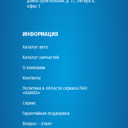
Домостроительная, д. 17, Литера А,
офис 1
ИНФОРМАЦИЯ
Каталог авто
Каталог запчастей
О компании
Контакты
Политика в области сервиса ПАО
«КАМАЗ»
Сервис
Гарантийная поддержка
Вопрос - ответ