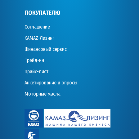
ПОКУПАТЕЛЮ
Соглашение
KAMAZ-Лизинг
Финансовый сервис
Трейд-ин
Прайс-лист
Анкетирование и опросы
Моторные масла