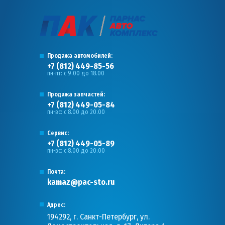
Продажа автомобилей:
+7 (812) 449-85-56
пн-пт: с 9.00 до 18.00
Продажа запчастей:
+7 (812) 449-05-84
пн-вс: с 8.00 до 20.00
Сервис:
+7 (812) 449-05-89
пн-вс: с 8.00 до 20.00
Почта:
kamaz@pac-sto.ru
Адрес:
194292, г. Санкт-Петербург, ул.