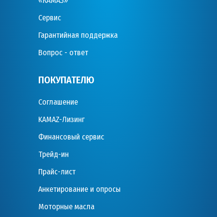
«КАМАЗ»
Сервис
Гарантийная поддержка
Вопрос - ответ
ПОКУПАТЕЛЮ
Соглашение
KAMAZ-Лизинг
Финансовый сервис
Трейд-ин
Прайс-лист
Анкетирование и опросы
Моторные масла