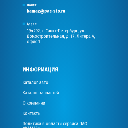
Почта:
kamaz@pac-sto.ru
Адрес:
194292, г. Санкт-Петербург, ул.
Домостроительная, д. 17, Литера А,
офис 1
ИНФОРМАЦИЯ
Каталог авто
Каталог запчастей
О компании
Контакты
Политика в области сервиса ПАО