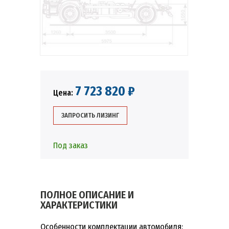
7 723 820 ₽
Цена:
ЗАПРОСИТЬ ЛИЗИНГ
Под заказ
ПОЛНОЕ ОПИСАНИЕ И
ХАРАКТЕРИСТИКИ
Особенности комплектации автомобиля: