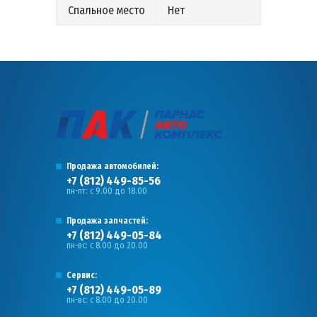
Спальное место
Нет
Продажа автомобилей:
+7 (812) 449-85-56
пн-пт: с 9.00 до 18.00
Продажа запчастей:
+7 (812) 449-05-84
пн-вс: с 8.00 до 20.00
Сервис:
+7 (812) 449-05-89
пн-вс: с 8.00 до 20.00