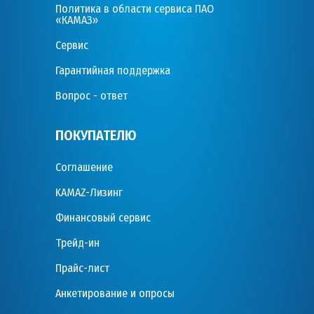
Политика в области сервиса ПАО
«КАМАЗ»
Сервис
Гарантийная поддержка
Вопрос - ответ
ПОКУПАТЕЛЮ
Соглашение
KAMAZ-Лизинг
Финансовый сервис
Трейд-ин
Прайс-лист
Анкетирование и опросы