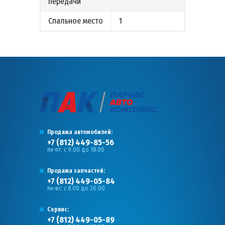
передачи
Спальное место
1
Продажа автомобилей:
+7 (812) 449-85-56
пн-пт: с 9.00 до 18.00
Продажа запчастей:
+7 (812) 449-05-84
пн-вс: с 8.00 до 20.00
Сервис:
+7 (812) 449-05-89