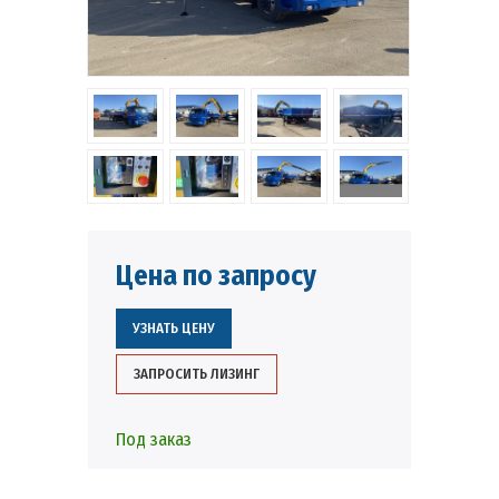
Цена по запросу
УЗНАТЬ ЦЕНУ
ЗАПРОСИТЬ ЛИЗИНГ
Под заказ