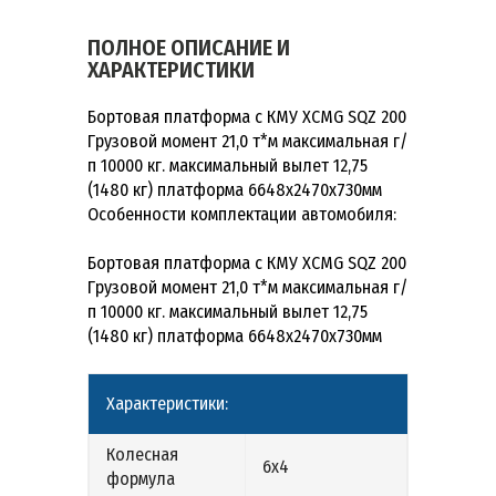
ПОЛНОЕ ОПИСАНИЕ И
ХАРАКТЕРИСТИКИ
Бортовая платформа с КМУ XCMG SQZ 200
Грузовой момент 21,0 т*м максимальная г/
п 10000 кг. максимальный вылет 12,75
(1480 кг) платформа 6648х2470х730мм
Особенности комплектации автомобиля:
Бортовая платформа с КМУ XCMG SQZ 200
Грузовой момент 21,0 т*м максимальная г/
п 10000 кг. максимальный вылет 12,75
(1480 кг) платформа 6648х2470х730мм
Характеристики:
Колесная
6х4
формула