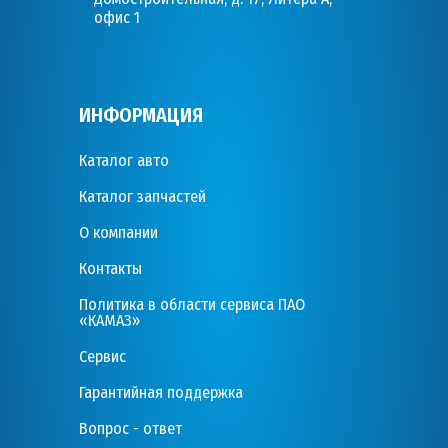
офис 1
ИНФОРМАЦИЯ
Каталог авто
Каталог запчастей
О компании
Контакты
Политика в области сервиса ПАО
«КАМАЗ»
Сервис
Гарантийная поддержка
Вопрос - ответ