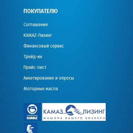
ПОКУПАТЕЛЮ
Соглашение
KAMAZ-Лизинг
Финансовый сервис
Трейд-ин
Прайс-лист
Анкетирование и опросы
Моторные масла