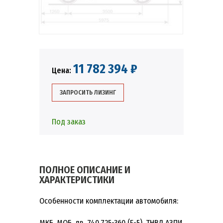
11 782 394 ₽
Цена:
ЗАПРОСИТЬ ЛИЗИНГ
Под заказ
ПОЛНОЕ ОПИСАНИЕ И
ХАРАКТЕРИСТИКИ
Особенности комплектации автомобиля:
МКБ, МОБ, дв. 740.725-360 (Е-5), ТНВД АЗПИ,