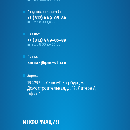
Продажа запчастей:
+7 (812) 449-05-84
пн-вс: с 8.00 до 20.00
Сервис:
+7 (812) 449-05-89
пн-вс: с 8.00 до 20.00
Почта:
kamaz@pac-sto.ru
Адрес:
194292, г. Санкт-Петербург, ул.
Домостроительная, д. 17, Литера А,
офис 1
ИНФОРМАЦИЯ