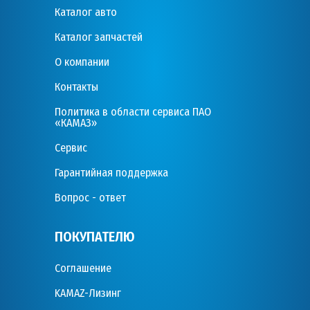
Каталог авто
Каталог запчастей
О компании
Контакты
Политика в области сервиса ПАО
«КАМАЗ»
Сервис
Гарантийная поддержка
Вопрос - ответ
ПОКУПАТЕЛЮ
Соглашение
KAMAZ-Лизинг