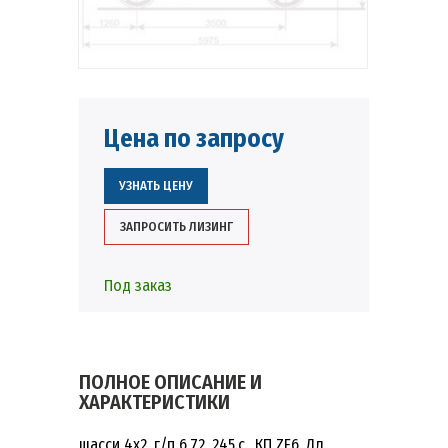
Цена по запросу
УЗНАТЬ ЦЕНУ
ЗАПРОСИТЬ ЛИЗИНГ
Под заказ
ПОЛНОЕ ОПИСАНИЕ И
ХАРАКТЕРИСТИКИ
шасси 4х2, г/п 6,72, 245.с., КП ZF6, Дл.