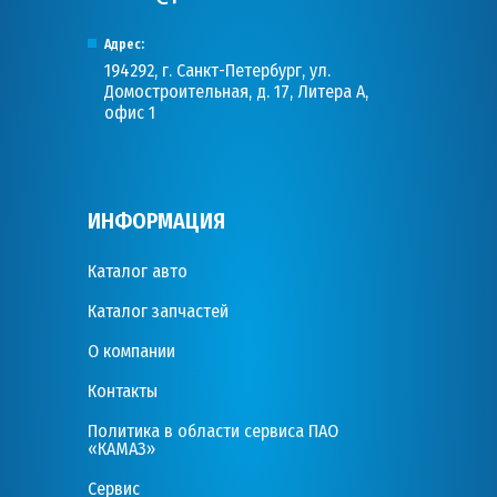
Адрес:
194292, г. Санкт-Петербург, ул.
Домостроительная, д. 17, Литера А,
офис 1
ИНФОРМАЦИЯ
Каталог авто
Каталог запчастей
О компании
Контакты
Политика в области сервиса ПАО
«КАМАЗ»
Сервис