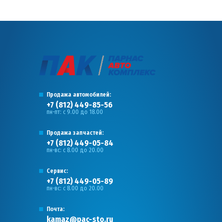
Продажа автомобилей:
+7 (812) 449-85-56
пн-пт: с 9.00 до 18.00
Продажа запчастей:
+7 (812) 449-05-84
пн-вс: с 8.00 до 20.00
Сервис:
+7 (812) 449-05-89
пн-вс: с 8.00 до 20.00
Почта:
kamaz@pac-sto.ru