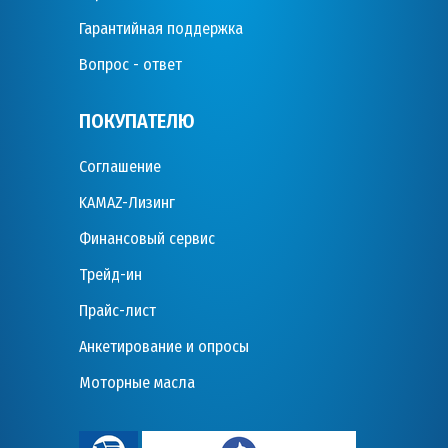
Гарантийная поддержка
Вопрос - ответ
ПОКУПАТЕЛЮ
Соглашение
KAMAZ-Лизинг
Финансовый сервис
Трейд-ин
Прайс-лист
Анкетирование и опросы
Моторные масла