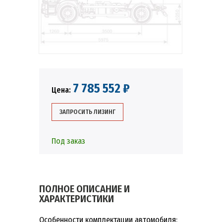
7 785 552 ₽
Цена:
ЗАПРОСИТЬ ЛИЗИНГ
Под заказ
ПОЛНОЕ ОПИСАНИЕ И
ХАРАКТЕРИСТИКИ
Особенности комплектации автомобиля: