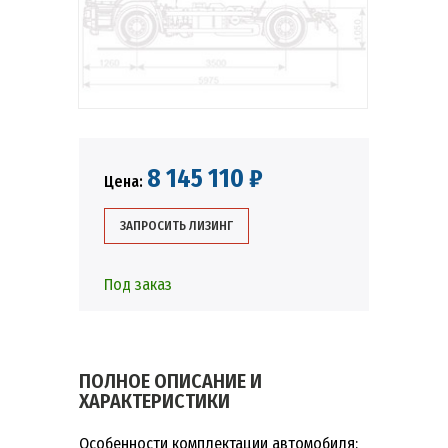
8 145 110 ₽
Цена:
ЗАПРОСИТЬ ЛИЗИНГ
Под заказ
ПОЛНОЕ ОПИСАНИЕ И
ХАРАКТЕРИСТИКИ
Особенности комплектации автомобиля: