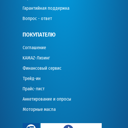
Гарантийная поддержка
Вопрос - ответ
ПОКУПАТЕЛЮ
Соглашение
KAMAZ-Лизинг
Финансовый сервис
Трейд-ин
Прайс-лист
Анкетирование и опросы
Моторные масла