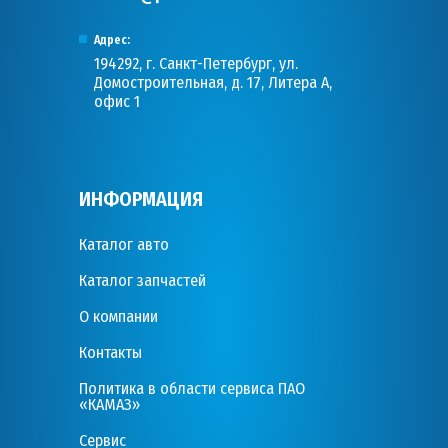
Адрес:
194292, г. Санкт-Петербург, ул.
Домостроительная, д. 17, Литера А,
офис 1
ИНФОРМАЦИЯ
Каталог авто
Каталог запчастей
О компании
Контакты
Политика в области сервиса ПАО
«КАМАЗ»
Сервис