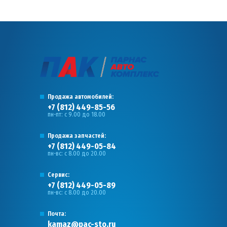
Продажа автомобилей:
+7 (812) 449-85-56
пн-пт: с 9.00 до 18.00
Продажа запчастей:
+7 (812) 449-05-84
пн-вс: с 8.00 до 20.00
Сервис:
+7 (812) 449-05-89
пн-вс: с 8.00 до 20.00
Почта:
kamaz@pac-sto.ru