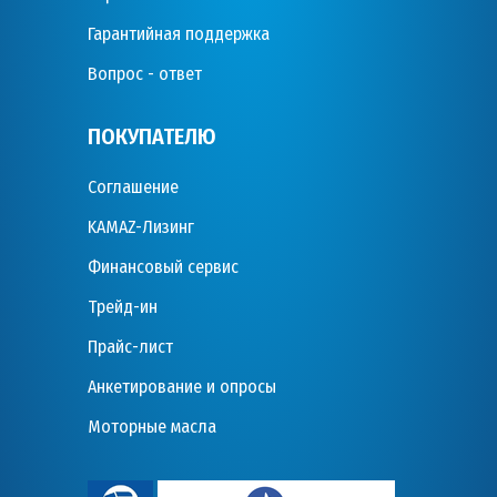
Гарантийная поддержка
Вопрос - ответ
ПОКУПАТЕЛЮ
Соглашение
KAMAZ-Лизинг
Финансовый сервис
Трейд-ин
Прайс-лист
Анкетирование и опросы
Моторные масла