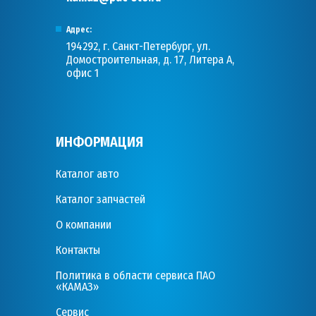
Адрес:
194292, г. Санкт-Петербург, ул.
Домостроительная, д. 17, Литера А,
офис 1
ИНФОРМАЦИЯ
Каталог авто
Каталог запчастей
О компании
Контакты
Политика в области сервиса ПАО
«КАМАЗ»
Сервис