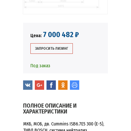
7 000 482 ₽
Цена:
ЗАПРОСИТЬ ЛИЗИНГ
Под заказ
ПОЛНОЕ ОПИСАНИЕ И
ХАРАКТЕРИСТИКИ
МКБ, МОБ, дв. Cummins ISB6.7E5 300 (Е-5),
ТНВД BOSCH, система нейтрализ.