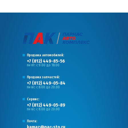
Продажа автомобилей:
+7 (812) 449-85-56
пн-пт: с 9.00 до 18.00
Продажа запчастей:
+7 (812) 449-05-84
пн-вс: с 8.00 до 20.00
Сервис:
+7 (812) 449-05-89
пн-вс: с 8.00 до 20.00
Почта:
kamaz@pac-sto.ru