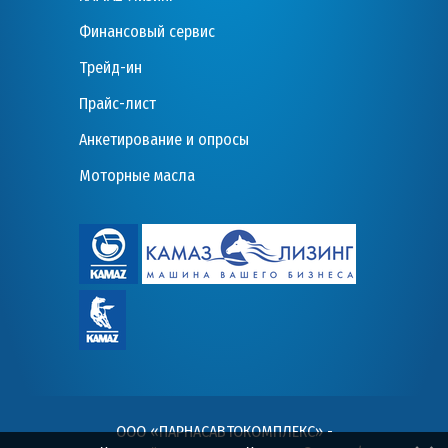
Финансовый сервис
Трейд-ин
Прайс-лист
Анкетирование и опросы
Моторные масла
ООО «ПАРНАСАВТОКОМПЛЕКС» -