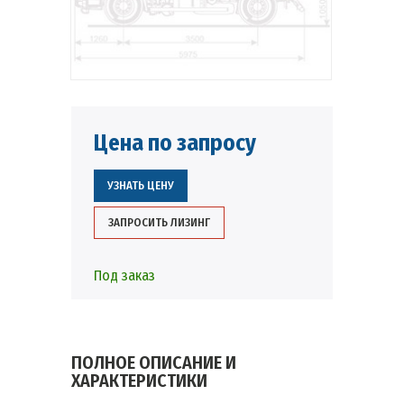
Цена по запросу
УЗНАТЬ ЦЕНУ
ЗАПРОСИТЬ ЛИЗИНГ
Под заказ
ПОЛНОЕ ОПИСАНИЕ И
ХАРАКТЕРИСТИКИ