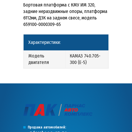
Бортовая платформа с КМУ ИМ 320,
задние нераздвижные опоры, платформа
6112мм, ДЗК на заднем свесе, модель
659100-0000309-65
Характеристики:
Модель
КАМАЗ 740.705-
двигателя
300 (Е-5)
Продажа автомобилей: