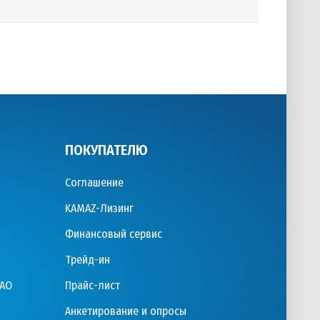
ПОКУПАТЕЛЮ
Соглашение
KAMAZ-Лизинг
Финансовый сервис
Трейд-ин
ПАО
Прайс-лист
Анкетирование и опросы