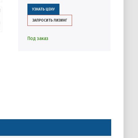
УЗНАТЬ ЦЕНУ
ЗАПРОСИТЬ ЛИЗИНГ
Под заказ