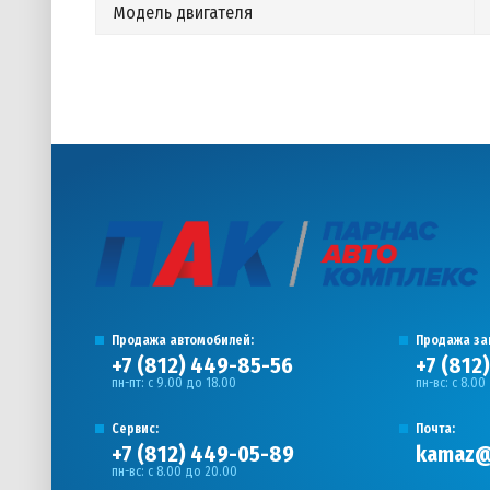
Модель двигателя
Продажа автомобилей:
Продажа за
+7 (812) 449-85-56
+7 (812
пн-пт: с 9.00 до 18.00
пн-вс: с 8.00
Сервис:
Почта:
+7 (812) 449-05-89
kamaz@
пн-вс: с 8.00 до 20.00