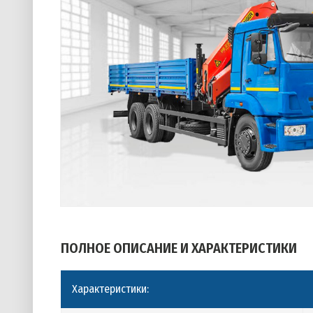
ПОЛНОЕ ОПИСАНИЕ И ХАРАКТЕРИСТИКИ
Характеристики: