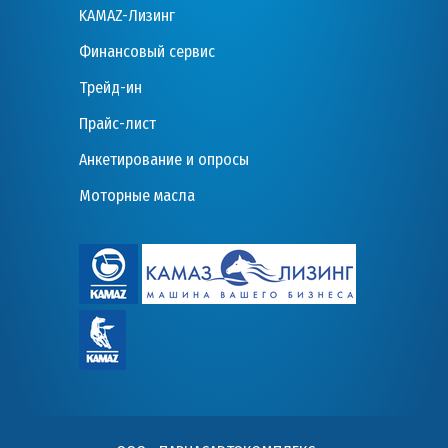
KAMAZ-Лизинг
Финансовый сервис
Трейд-ин
Прайс-лист
Анкетирование и опросы
Моторные масла