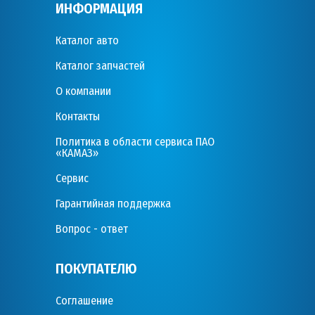
ИНФОРМАЦИЯ
Каталог авто
Каталог запчастей
О компании
Контакты
Политика в области сервиса ПАО
«КАМАЗ»
Сервис
Гарантийная поддержка
Вопрос - ответ
ПОКУПАТЕЛЮ
Соглашение