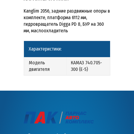
Kanglim 2056, задние раздвижные опоры в
комплекте, платформа 6112 мм,
гидровращатель Digga PD 8, БУР на 360
мм, маслоохладитель
Характеристики:
Модель
КАМАЗ 740.705-
двигателя
300 (Е-5)