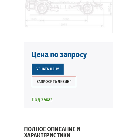
Цена по запросу
УЗНАТЬ ЦЕНУ
ЗАПРОСИТЬ ЛИЗИНГ
Под заказ
ПОЛНОЕ ОПИСАНИЕ И
ХАРАКТЕРИСТИКИ