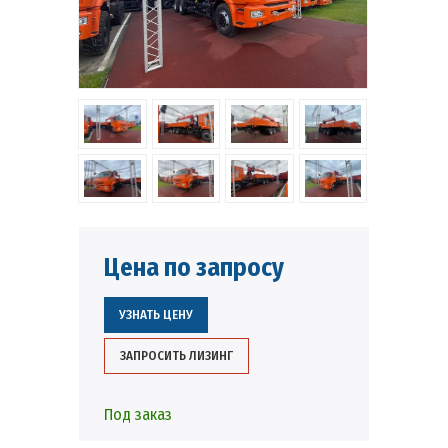
Цена по запросу
УЗНАТЬ ЦЕНУ
ЗАПРОСИТЬ ЛИЗИНГ
Под заказ