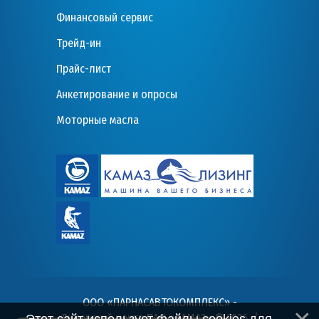
Финансовый сервис
Трейд-ин
Прайс-лист
Анкетирование и опросы
Моторные масла
ООО «ПАРНАСАВТОКОМПЛЕКС» -
Дилерский центр ПАО «КАМАЗ» © 2026
. /