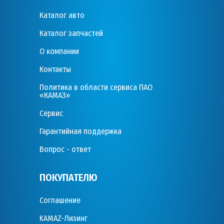
Каталог авто
Каталог запчастей
О компании
Контакты
Политика в области сервиса ПАО
«КАМАЗ»
Сервис
Гарантийная поддержка
Вопрос - ответ
ПОКУПАТЕЛЮ
Соглашение
KAMAZ-Лизинг