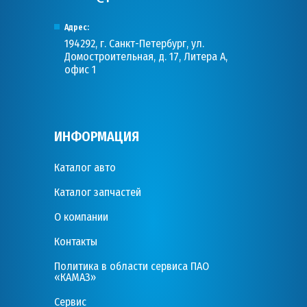
Адрес:
194292, г. Санкт-Петербург, ул.
Домостроительная, д. 17, Литера А,
офис 1
ИНФОРМАЦИЯ
Каталог авто
Каталог запчастей
О компании
Контакты
Политика в области сервиса ПАО
«КАМАЗ»
Сервис