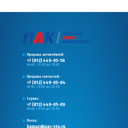
Продажа автомобилей:
+7 (812) 449-85-56
пн-пт: с 9.00 до 18.00
Продажа запчастей:
+7 (812) 449-05-84
пн-вс: с 8.00 до 20.00
Сервис:
+7 (812) 449-05-89
пн-вс: с 8.00 до 20.00
Почта:
kamaz@pac-sto.ru