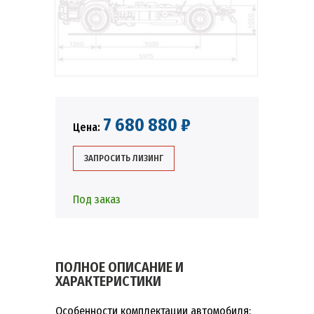
7 680 880 ₽
Цена:
ЗАПРОСИТЬ ЛИЗИНГ
Под заказ
ПОЛНОЕ ОПИСАНИЕ И
ХАРАКТЕРИСТИКИ
Особенности комплектации автомобиля: