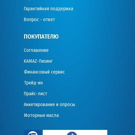
Гарантийная поддержка
Вопрос - ответ
ПОКУПАТЕЛЮ
Соглашение
KAMAZ-Лизинг
Финансовый сервис
Трейд-ин
Прайс-лист
Анкетирование и опросы
Моторные масла