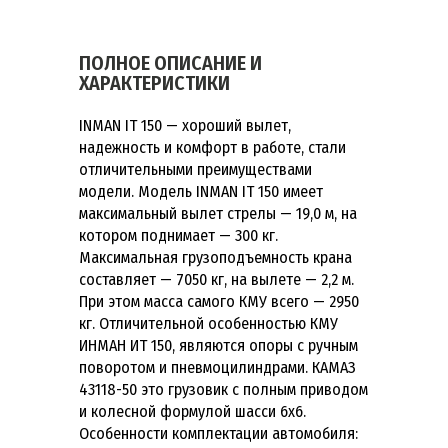
ПОЛНОЕ ОПИСАНИЕ И
ХАРАКТЕРИСТИКИ
INMAN IT 150 — хороший вылет,
надежность и комфорт в работе, стали
отличительными преимуществами
модели. Модель INMAN IT 150 имеет
максимальный вылет стрелы — 19,0 м, на
котором поднимает — 300 кг.
Максимальная грузоподъемность крана
составляет — 7050 кг, на вылете — 2,2 м.
При этом масса самого КМУ всего — 2950
кг. Отличительной особенностью КМУ
ИНМАН ИТ 150, являются опоры с ручным
поворотом и пневмоцилиндрами. КАМАЗ
43118-50 это грузовик с полным приводом
и колесной формулой шасси 6х6.
Особенности комплектации автомобиля: