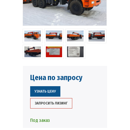
Цена по запросу
УЗНАТЬ ЦЕНУ
ЗАПРОСИТЬ ЛИЗИНГ
Под заказ