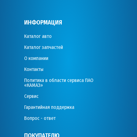
ИНФОРМАЦИЯ
Каталог авто
Каталог запчастей
О компании
Контакты
Политика в области сервиса ПАО
«КАМАЗ»
Сервис
Гарантийная поддержка
Вопрос - ответ
ПОКУПАТЕЛЮ