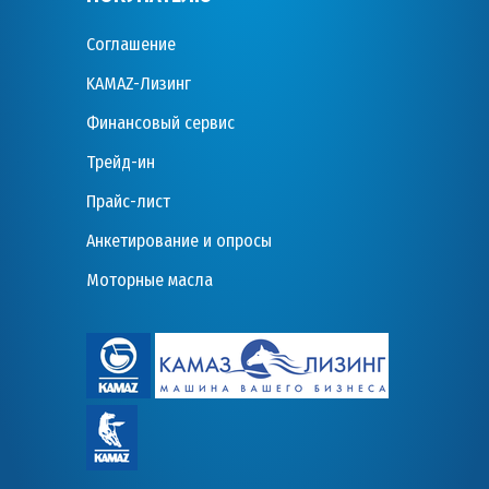
Соглашение
KAMAZ-Лизинг
Финансовый сервис
Трейд-ин
Прайс-лист
Анкетирование и опросы
Моторные масла