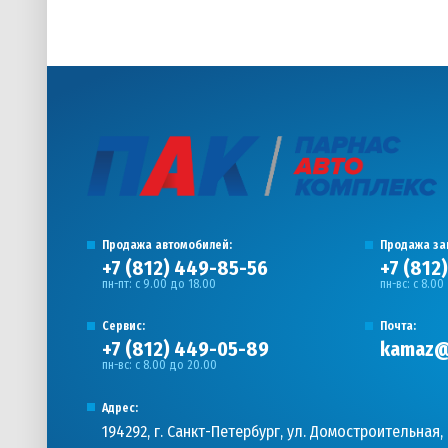
Продажа автомобилей:
Продажа за
+7 (812) 449-85-56
+7 (812
пн-пт: с 9.00 до 18.00
пн-вс: с 8.00
Сервис:
Почта:
+7 (812) 449-05-89
kamaz@
пн-вс: с 8.00 до 20.00
Адрес:
194292, г. Санкт-Петербург, ул. Домостроительная, 