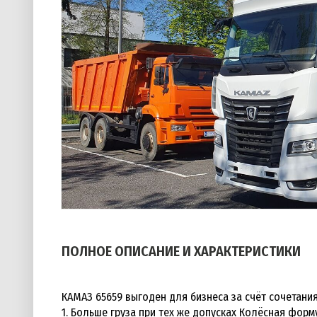
ПОЛНОЕ ОПИСАНИЕ И ХАРАКТЕРИСТИКИ
КАМАЗ 65659 выгоден для бизнеса за счёт сочетани
1. Больше груза при тех же допусках Колёсная фор