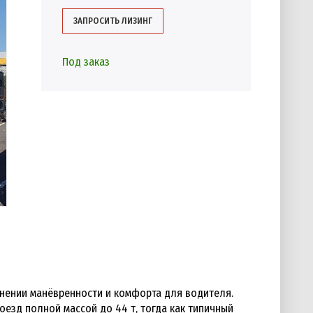
ЗАПРОСИТЬ ЛИЗИНГ
Под заказ
анении манёвренности и комфорта для водителя.
оезд полной массой до 44 т, тогда как типичный