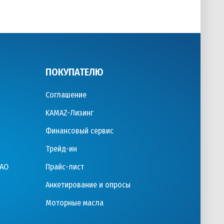
ПОКУПАТЕЛЮ
Соглашение
KAMAZ-Лизинг
Финансовый сервис
Трейд-ин
ПАО
Прайс-лист
Анкетирование и опросы
Моторные масла