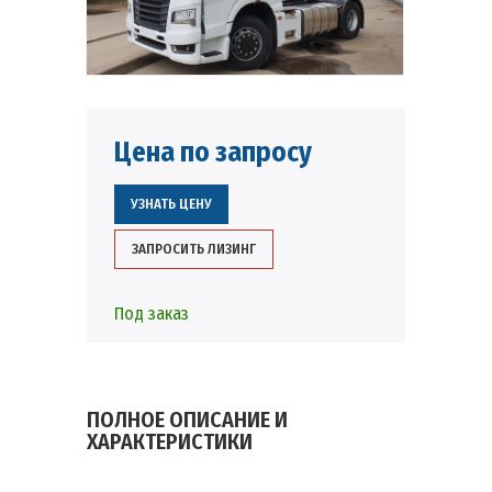
Цена по запросу
УЗНАТЬ ЦЕНУ
ЗАПРОСИТЬ ЛИЗИНГ
Под заказ
ПОЛНОЕ ОПИСАНИЕ И
ХАРАКТЕРИСТИКИ