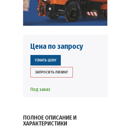
Цена по запросу
УЗНАТЬ ЦЕНУ
ЗАПРОСИТЬ ЛИЗИНГ
Под заказ
ПОЛНОЕ ОПИСАНИЕ И
ХАРАКТЕРИСТИКИ