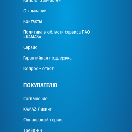
Каталог запчастей
О компании
Контакты
Политика в области сервиса ПАО
«КАМАЗ»
Сервис
Гарантийная поддержка
Вопрос - ответ
ПОКУПАТЕЛЮ
Соглашение
KAMAZ-Лизинг
Финансовый сервис
Трейд-ин