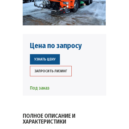
Цена по запросу
УЗНАТЬ ЦЕНУ
ЗАПРОСИТЬ ЛИЗИНГ
Под заказ
ПОЛНОЕ ОПИСАНИЕ И
ХАРАКТЕРИСТИКИ