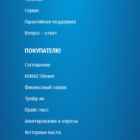
Сервис
Гарантийная поддержка
Вопрос - ответ
ПОКУПАТЕЛЮ
Соглашение
KAMAZ-Лизинг
Финансовый сервис
Трейд-ин
Прайс-лист
Анкетирование и опросы
Моторные масла