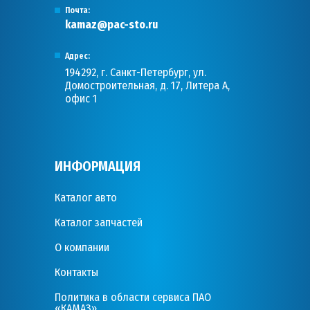
Почта:
kamaz@pac-sto.ru
Адрес:
194292, г. Санкт-Петербург, ул.
Домостроительная, д. 17, Литера А,
офис 1
ИНФОРМАЦИЯ
Каталог авто
Каталог запчастей
О компании
Контакты
Политика в области сервиса ПАО
«КАМАЗ»