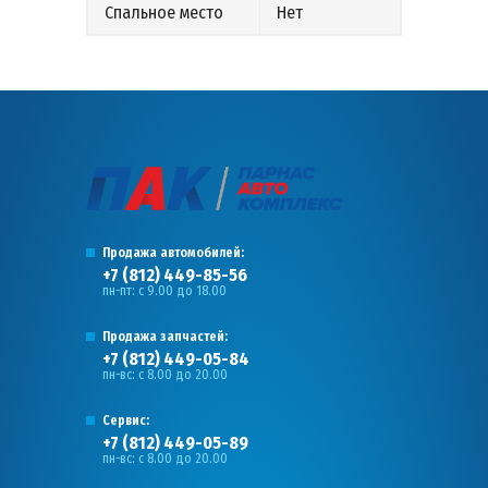
Спальное место
Нет
Продажа автомобилей:
+7 (812) 449-85-56
пн-пт: с 9.00 до 18.00
Продажа запчастей:
+7 (812) 449-05-84
пн-вс: с 8.00 до 20.00
Сервис:
+7 (812) 449-05-89
пн-вс: с 8.00 до 20.00