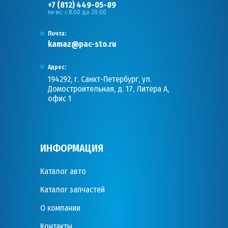
+7 (812) 449-05-89
пн-вс: с 8.00 до 20.00
Почта:
kamaz@pac-sto.ru
Адрес:
194292, г. Санкт-Петербург, ул.
Домостроительная, д. 17, Литера А,
офис 1
ИНФОРМАЦИЯ
Каталог авто
Каталог запчастей
О компании
Контакты