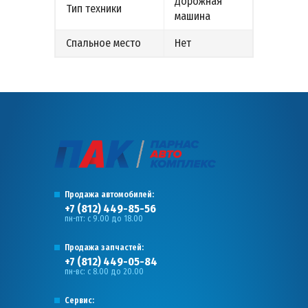
Дорожная
Тип техники
машина
Спальное место
Нет
Продажа автомобилей:
+7 (812) 449-85-56
пн-пт: с 9.00 до 18.00
Продажа запчастей:
+7 (812) 449-05-84
пн-вс: с 8.00 до 20.00
Сервис: