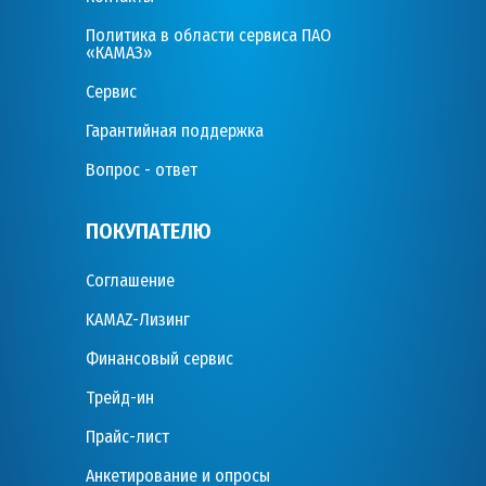
Политика в области сервиса ПАО
«КАМАЗ»
Сервис
Гарантийная поддержка
Вопрос - ответ
ПОКУПАТЕЛЮ
Соглашение
KAMAZ-Лизинг
Финансовый сервис
Трейд-ин
Прайс-лист
Анкетирование и опросы