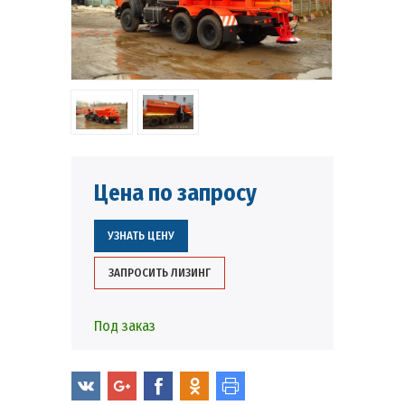
Цена по запросу
УЗНАТЬ ЦЕНУ
ЗАПРОСИТЬ ЛИЗИНГ
Под заказ