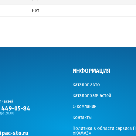
Нет
ИНФОРМАЦИЯ
Каталог авто
Каталог запчастей
пчастей:
О компании
) 449-05-84
 до 20.00
Контакты
Политика в области сервиса 
pac-sto.ru
«КАМАЗ»