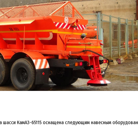
 шасси КамАЗ-65115 оснащена следующим навесным оборудовани