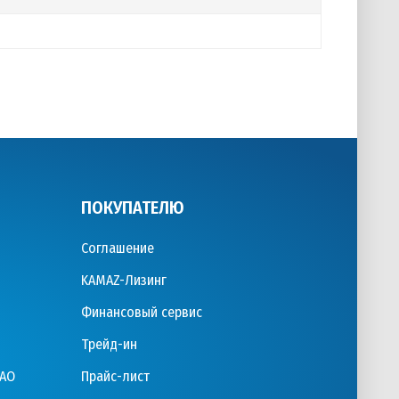
ПОКУПАТЕЛЮ
Соглашение
KAMAZ-Лизинг
Финансовый сервис
Трейд-ин
ПАО
Прайс-лист