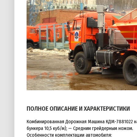
ПОЛНОЕ ОПИСАНИЕ И ХАРАКТЕРИСТИКИ
Комбинированная Дорожная Машина КДМ-7881022 на
бункера 10,5 куб/м); — Средним грейдерным ножом.
Особенности комплектации автомобиля: