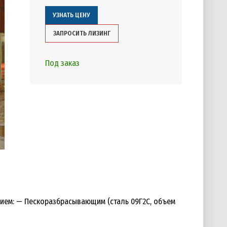
УЗНАТЬ ЦЕНУ
ЗАПРОСИТЬ ЛИЗИНГ
Под заказ
ем: — Пескоразбрасывающим (сталь 09Г2С, объем