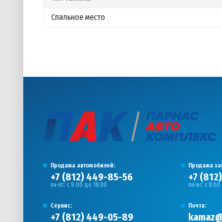
Спальное место
Продажа автомобилей:
Продажа за
+7 (812) 449-85-56
+7 (812
пн-пт: с 9.00 до 18.00
пн-вс: с 8.00
Сервис:
Почта:
+7 (812) 449-05-89
kamaz@