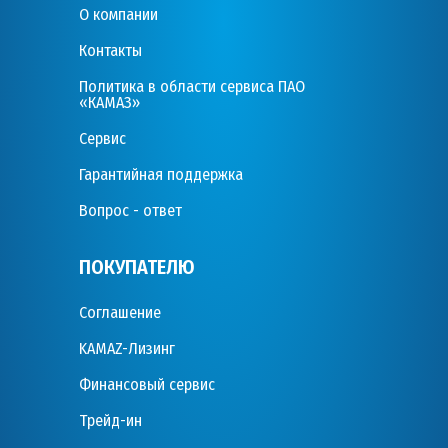
О компании
Контакты
Политика в области сервиса ПАО
«КАМАЗ»
Сервис
Гарантийная поддержка
Вопрос - ответ
ПОКУПАТЕЛЮ
Соглашение
KAMAZ-Лизинг
Финансовый сервис
Трейд-ин