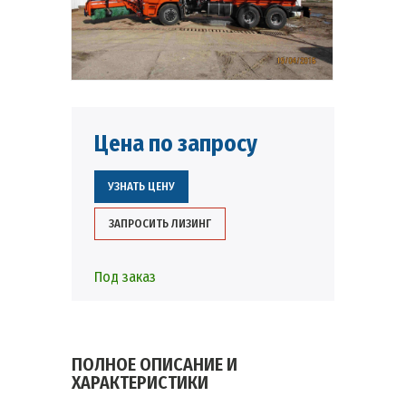
Цена по запросу
УЗНАТЬ ЦЕНУ
ЗАПРОСИТЬ ЛИЗИНГ
Под заказ
ПОЛНОЕ ОПИСАНИЕ И
ХАРАКТЕРИСТИКИ