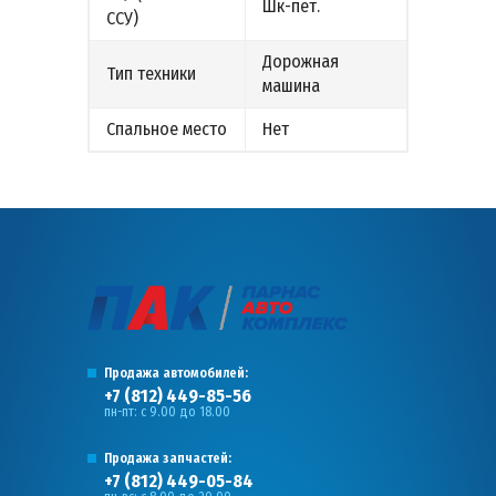
Шк-пет.
ССУ)
Дорожная
Тип техники
машина
Спальное место
Нет
Продажа автомобилей:
+7 (812) 449-85-56
пн-пт: с 9.00 до 18.00
Продажа запчастей:
+7 (812) 449-05-84