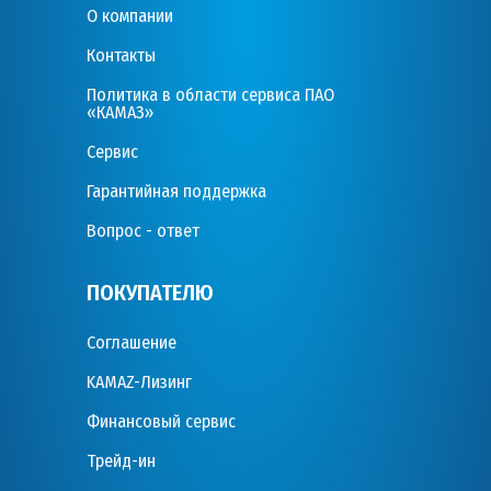
О компании
Контакты
Политика в области сервиса ПАО
«КАМАЗ»
Сервис
Гарантийная поддержка
Вопрос - ответ
ПОКУПАТЕЛЮ
Соглашение
KAMAZ-Лизинг
Финансовый сервис
Трейд-ин