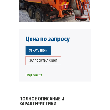
Цена по запросу
УЗНАТЬ ЦЕНУ
ЗАПРОСИТЬ ЛИЗИНГ
Под заказ
ПОЛНОЕ ОПИСАНИЕ И
ХАРАКТЕРИСТИКИ