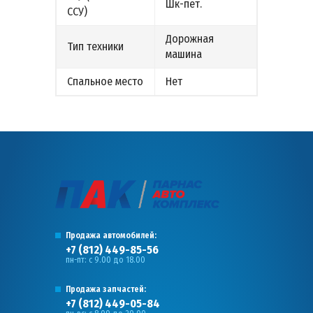
Шк-пет.
ССУ)
Дорожная
Тип техники
машина
Спальное место
Нет
Продажа автомобилей:
+7 (812) 449-85-56
пн-пт: с 9.00 до 18.00
Продажа запчастей:
+7 (812) 449-05-84