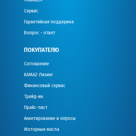
Сервис
Гарантийная поддержка
Вопрос - ответ
ПОКУПАТЕЛЮ
Соглашение
KAMAZ-Лизинг
Финансовый сервис
Трейд-ин
Прайс-лист
Анкетирование и опросы
Моторные масла