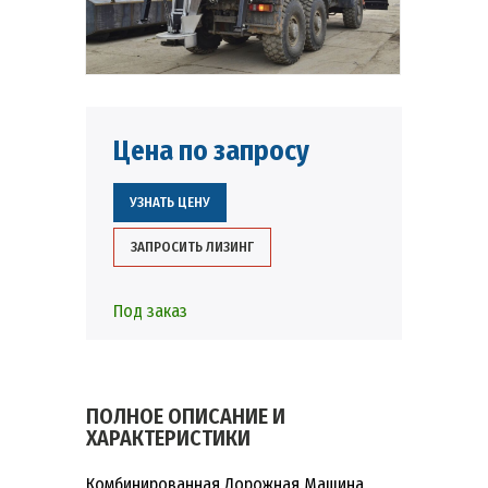
Цена по запросу
УЗНАТЬ ЦЕНУ
ЗАПРОСИТЬ ЛИЗИНГ
Под заказ
ПОЛНОЕ ОПИСАНИЕ И
ХАРАКТЕРИСТИКИ
Комбинированная Дорожная Машина