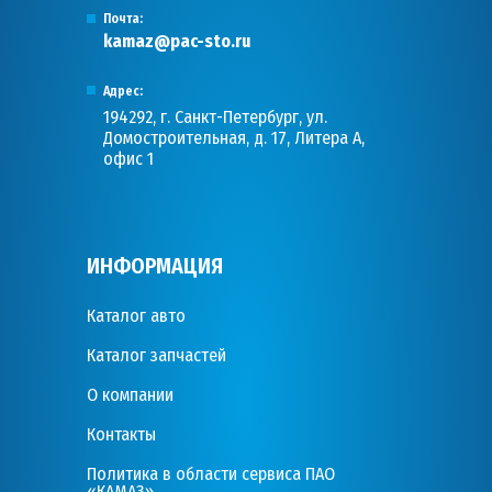
Почта:
kamaz@pac-sto.ru
Адрес:
194292, г. Санкт-Петербург, ул.
Домостроительная, д. 17, Литера А,
офис 1
ИНФОРМАЦИЯ
Каталог авто
Каталог запчастей
О компании
Контакты
Политика в области сервиса ПАО
«КАМАЗ»