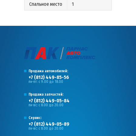
Спальное место
1
Продажа автомобилей:
+7 (812) 449-85-56
пн-пт: с 9.00 до 18.00
Продажа запчастей:
+7 (812) 449-05-84
пн-вс: с 8.00 до 20.00
Сервис:
+7 (812) 449-05-89
пн-вс: с 8.00 до 20.00