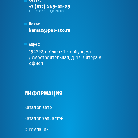
Сервис:
+7 (812) 449-05-89
пн-вс: с 8.00 до 20.00
Почта:
kamaz@pac-sto.ru
Адрес:
194292, г. Санкт-Петербург, ул.
Домостроительная, д. 17, Литера А,
офис 1
ИНФОРМАЦИЯ
Каталог авто
Каталог запчастей
О компании