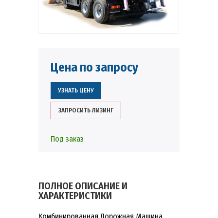
Цена по запросу
УЗНАТЬ ЦЕНУ
ЗАПРОСИТЬ ЛИЗИНГ
Под заказ
ПОЛНОЕ ОПИСАНИЕ И
ХАРАКТЕРИСТИКИ
Комбинированная Дорожная Машина