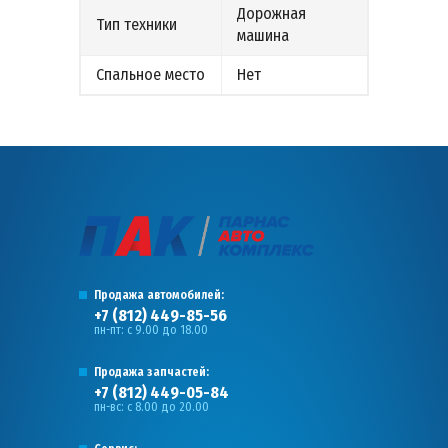
Дорожная
Тип техники
машина
Спальное место
Нет
Продажа автомобилей:
+7 (812) 449-85-56
пн-пт: с 9.00 до 18.00
Продажа запчастей:
+7 (812) 449-05-84
пн-вс: с 8.00 до 20.00