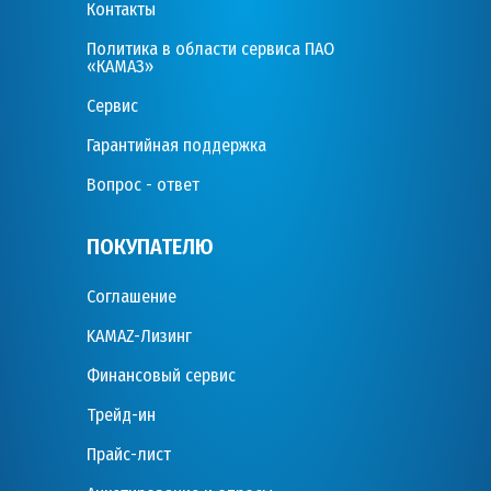
Контакты
Политика в области сервиса ПАО
«КАМАЗ»
Сервис
Гарантийная поддержка
Вопрос - ответ
ПОКУПАТЕЛЮ
Соглашение
KAMAZ-Лизинг
Финансовый сервис
Трейд-ин
Прайс-лист