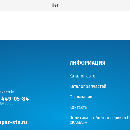
Нет
ИНФОРМАЦИЯ
Каталог авто
Каталог запчастей
пчастей:
О компании
) 449-05-84
 до 20.00
Контакты
Политика в области сервиса 
pac-sto.ru
«КАМАЗ»