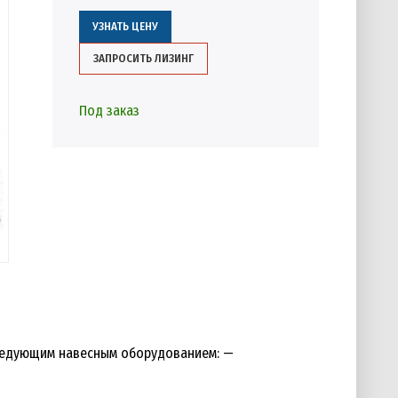
УЗНАТЬ ЦЕНУ
ЗАПРОСИТЬ ЛИЗИНГ
Под заказ
ледующим навесным оборудованием: —