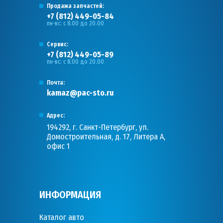
Продажа запчастей:
+7 (812) 449-05-84
пн-вс: с 8.00 до 20.00
Сервис:
+7 (812) 449-05-89
пн-вс: с 8.00 до 20.00
Почта:
kamaz@pac-sto.ru
Адрес:
194292, г. Санкт-Петербург, ул.
Домостроительная, д. 17, Литера А,
офис 1
ИНФОРМАЦИЯ
Каталог авто