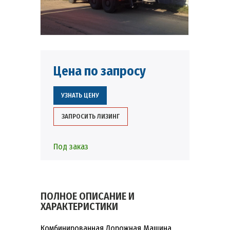
Цена по запросу
УЗНАТЬ ЦЕНУ
ЗАПРОСИТЬ ЛИЗИНГ
Под заказ
ПОЛНОЕ ОПИСАНИЕ И
ХАРАКТЕРИСТИКИ
Комбинированная Дорожная Машина