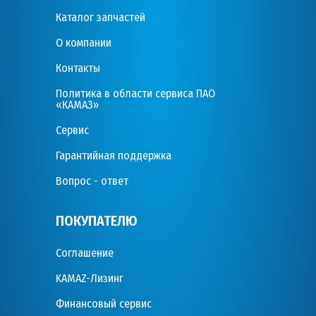
Каталог запчастей
О компании
Контакты
Политика в области сервиса ПАО
«КАМАЗ»
Сервис
Гарантийная поддержка
Вопрос - ответ
ПОКУПАТЕЛЮ
Соглашение
KAMAZ-Лизинг
Финансовый сервис