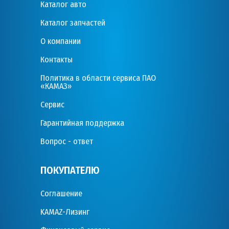
Каталог авто
Каталог запчастей
О компании
Контакты
Политика в области сервиса ПАО
«КАМАЗ»
Сервис
Гарантийная поддержка
Вопрос - ответ
ПОКУПАТЕЛЮ
Соглашение
KAMAZ-Лизинг