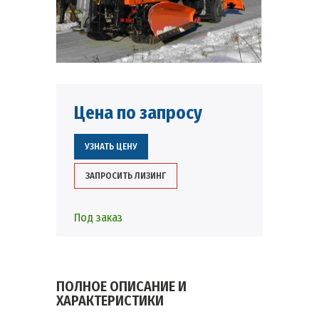
Цена по запросу
УЗНАТЬ ЦЕНУ
ЗАПРОСИТЬ ЛИЗИНГ
Под заказ
ПОЛНОЕ ОПИСАНИЕ И
ХАРАКТЕРИСТИКИ