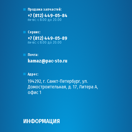
Продажа запчастей:
+7 (812) 449-05-84
пн-вс: с 8.00 до 20.00
Сервис:
+7 (812) 449-05-89
пн-вс: с 8.00 до 20.00
Почта:
kamaz@pac-sto.ru
Адрес:
194292, г. Санкт-Петербург, ул.
Домостроительная, д. 17, Литера А,
офис 1
ИНФОРМАЦИЯ