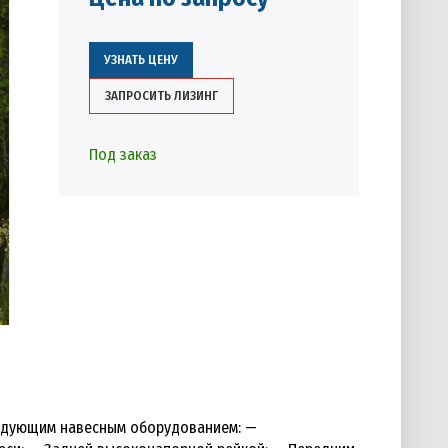
УЗНАТЬ ЦЕНУ
ЗАПРОСИТЬ ЛИЗИНГ
Под заказ
ледующим навесным оборудованием: —