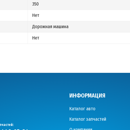
350
Нет
Дорожная машина
Нет
ИНФОРМАЦИЯ
Каталог авто
Каталог запчастей
пчастей:
О компании