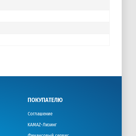
ПОКУПАТЕЛЮ
Соглашение
KAMAZ-Лизинг
Финансовый сервис