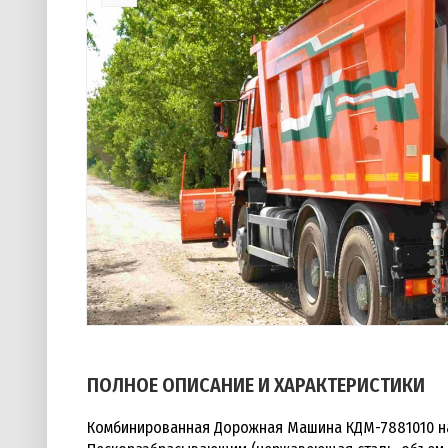
ПОЛНОЕ ОПИСАНИЕ И ХАРАКТЕРИСТИКИ
Комбинированная Дорожная Машина КДМ-7881010 на