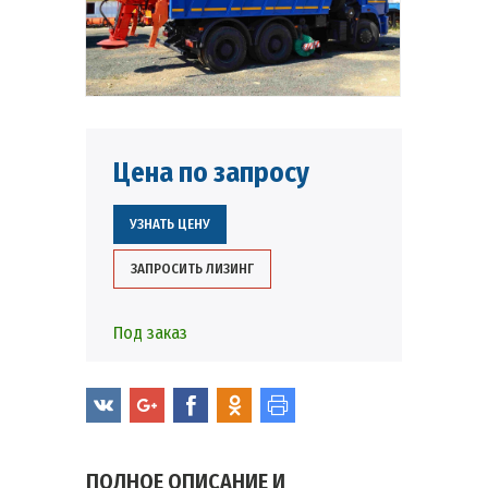
Цена по запросу
УЗНАТЬ ЦЕНУ
ЗАПРОСИТЬ ЛИЗИНГ
Под заказ
ПОЛНОЕ ОПИСАНИЕ И