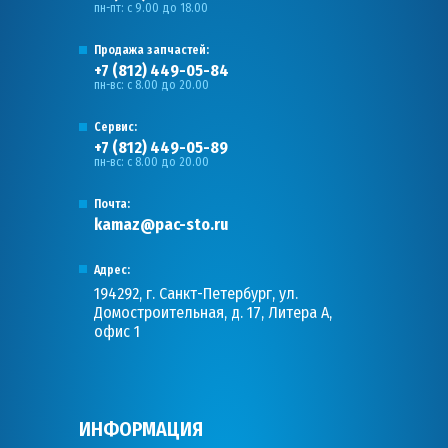
пн-пт: с 9.00 до 18.00
Продажа запчастей:
+7 (812) 449-05-84
пн-вс: с 8.00 до 20.00
Сервис:
+7 (812) 449-05-89
пн-вс: с 8.00 до 20.00
Почта:
kamaz@pac-sto.ru
Адрес:
194292, г. Санкт-Петербург, ул.
Домостроительная, д. 17, Литера А,
офис 1
ИНФОРМАЦИЯ