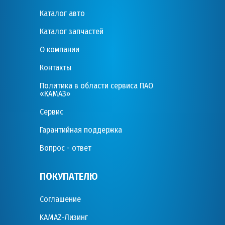
Каталог авто
Каталог запчастей
О компании
Контакты
Политика в области сервиса ПАО
«КАМАЗ»
Сервис
Гарантийная поддержка
Вопрос - ответ
ПОКУПАТЕЛЮ
Соглашение
KAMAZ-Лизинг