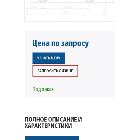
Цена по запросу
УЗНАТЬ ЦЕНУ
ЗАПРОСИТЬ ЛИЗИНГ
Под заказ
ПОЛНОЕ ОПИСАНИЕ И
ХАРАКТЕРИСТИКИ