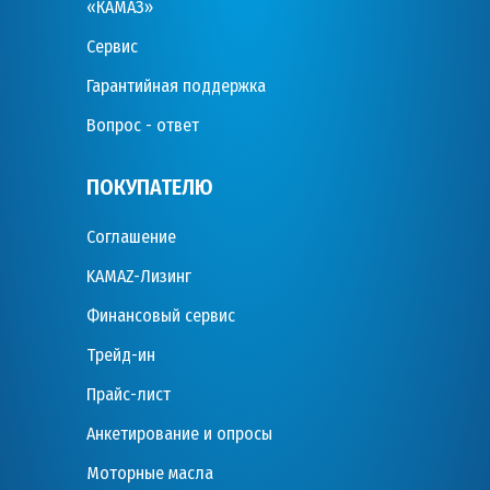
«КАМАЗ»
Сервис
Гарантийная поддержка
Вопрос - ответ
ПОКУПАТЕЛЮ
Соглашение
KAMAZ-Лизинг
Финансовый сервис
Трейд-ин
Прайс-лист
Анкетирование и опросы
Моторные масла