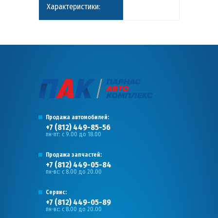
Характеристики:
Продажа автомобилей:
+7 (812) 449-85-56
пн-пт: с 9.00 до 18.00
Продажа запчастей:
+7 (812) 449-05-84
пн-вс: с 8.00 до 20.00
Сервис:
+7 (812) 449-05-89
пн-вс: с 8.00 до 20.00