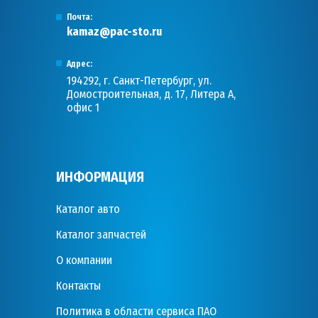
Почта:
kamaz@pac-sto.ru
Адрес:
194292, г. Санкт-Петербург, ул.
Домостроительная, д. 17, Литера А,
офис 1
ИНФОРМАЦИЯ
Каталог авто
Каталог запчастей
О компании
Контакты
Политика в области сервиса ПАО