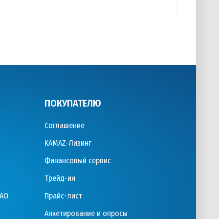
ПОКУПАТЕЛЮ
Соглашение
KAMAZ-Лизинг
Финансовый сервис
Трейд-ин
ПАО
Прайс-лист
Анкетирование и опросы