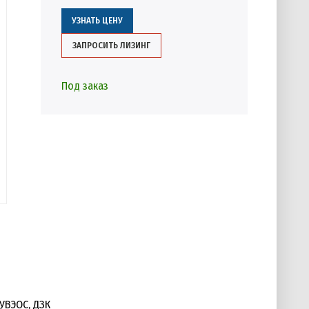
УЗНАТЬ ЦЕНУ
ЗАПРОСИТЬ ЛИЗИНГ
Под заказ
 УВЭОС, ДЗК