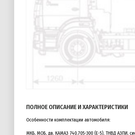
ПОЛНОЕ ОПИСАНИЕ И ХАРАКТЕРИСТИКИ
Особенности комплектации автомобиля:
МКБ, МОБ, дв. КАМАЗ 740.705-300 (Е-5), ТНВД АЗПИ, с