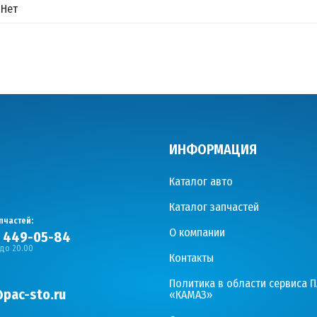
Нет
ИНФОРМАЦИЯ
Каталог авто
Каталог запчастей
пчастей:
О компании
) 449-05-84
 до 20.00
Контакты
Политика в области сервиса 
pac-sto.ru
«КАМАЗ»