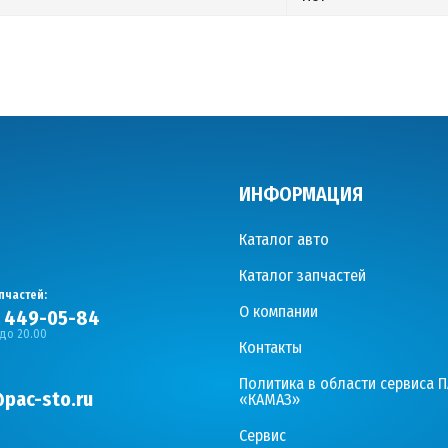
ИНФОРМАЦИЯ
Каталог авто
Каталог запчастей
пчастей:
О компании
) 449-05-84
 до 20.00
Контакты
Политика в области сервиса 
pac-sto.ru
«КАМАЗ»
Сервис