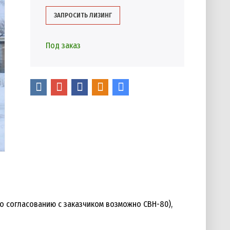
ЗАПРОСИТЬ ЛИЗИНГ
Под заказ
(по согласованию с заказчиком возможно СВН-80),