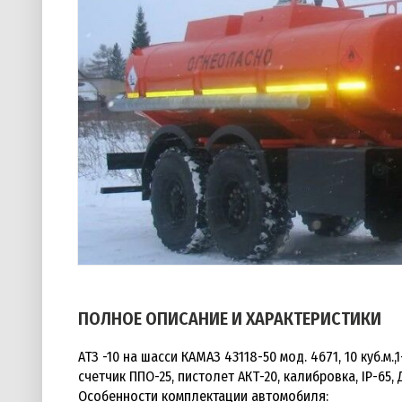
ПОЛНОЕ ОПИСАНИЕ И ХАРАКТЕРИСТИКИ
АТЗ -10 на шасси КАМАЗ 43118-50 мод. 4671, 10 куб.
счетчик ППО-25, пистолет АКТ-20, калибровка, IP-65,
Особенности комплектации автомобиля: