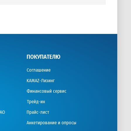
ПОКУПАТЕЛЮ
Соглашение
KAMAZ-Лизинг
Финансовый сервис
Трейд-ин
ПАО
Прайс-лист
Анкетирование и опросы