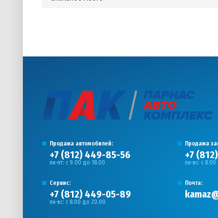
Продажа автомобилей:
Продажа за
+7 (812) 449-85-56
+7 (812
пн-пт: с 9.00 до 18.00
пн-вс: с 8.00
Сервис:
Почта:
+7 (812) 449-05-89
kamaz@
пн-вс: с 8.00 до 20.00