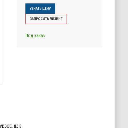
УЗНАТЬ ЦЕНУ
ЗАПРОСИТЬ ЛИЗИНГ
Под заказ
 УВЭОС, ДЗК