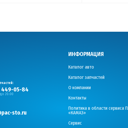
ИНФОРМАЦИЯ
Каталог авто
Каталог запчастей
пчастей:
О компании
) 449-05-84
 до 20.00
Контакты
Политика в области сервиса 
pac-sto.ru
«КАМАЗ»
Сервис