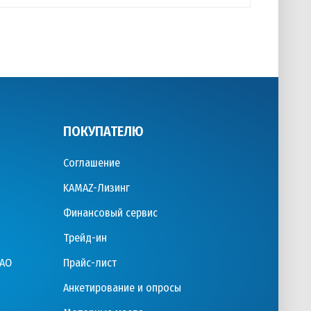
ПОКУПАТЕЛЮ
Соглашение
KAMAZ-Лизинг
Финансовый сервис
Трейд-ин
ПАО
Прайс-лист
Анкетирование и опросы