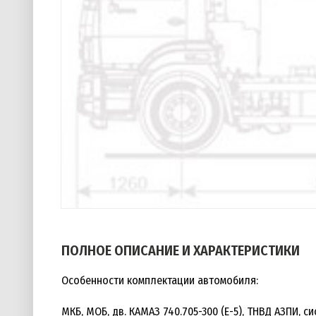
ПОЛНОЕ ОПИСАНИЕ И ХАРАКТЕРИСТИКИ
Особенности комплектации автомобиля:
МКБ, МОБ, дв. КАМАЗ 740.705-300 (Е-5), ТНВД АЗПИ, с