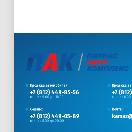
Продажа автомобилей:
Продажа за
+7 (812) 449-85-56
+7 (812
пн-пт: с 9.00 до 18.00
пн-вс: с 8.00
Сервис:
Почта:
+7 (812) 449-05-89
kamaz@
пн-вс: с 8.00 до 20.00