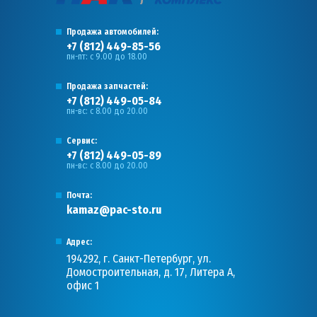
Продажа автомобилей:
+7 (812) 449-85-56
пн-пт: с 9.00 до 18.00
Продажа запчастей:
+7 (812) 449-05-84
пн-вс: с 8.00 до 20.00
Сервис:
+7 (812) 449-05-89
пн-вс: с 8.00 до 20.00
Почта:
kamaz@pac-sto.ru
Адрес:
194292, г. Санкт-Петербург, ул.
Домостроительная, д. 17, Литера А,
офис 1