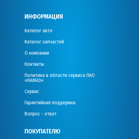
ИНФОРМАЦИЯ
Каталог авто
Каталог запчастей
О компании
Контакты
Политика в области сервиса ПАО
«КАМАЗ»
Сервис
Гарантийная поддержка
Вопрос - ответ
ПОКУПАТЕЛЮ