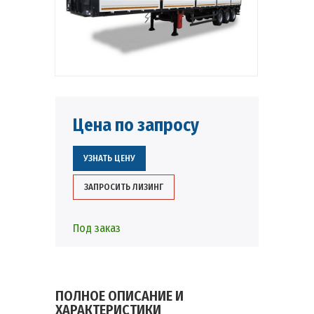
Цена по запросу
УЗНАТЬ ЦЕНУ
ЗАПРОСИТЬ ЛИЗИНГ
Под заказ
ПОЛНОЕ ОПИСАНИЕ И
ХАРАКТЕРИСТИКИ