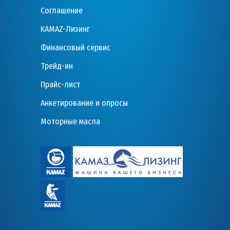
Соглашение
KAMAZ-Лизинг
Финансовый сервис
Трейд-ин
Прайс-лист
Анкетирование и опросы
Моторные масла