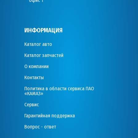
офис 1
ИНФОРМАЦИЯ
Каталог авто
Каталог запчастей
О компании
Контакты
Политика в области сервиса ПАО
«КАМАЗ»
Сервис
Гарантийная поддержка
Вопрос - ответ