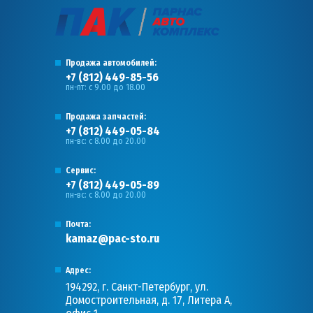
Продажа автомобилей:
+7 (812) 449-85-56
пн-пт: с 9.00 до 18.00
Продажа запчастей:
+7 (812) 449-05-84
пн-вс: с 8.00 до 20.00
Сервис:
+7 (812) 449-05-89
пн-вс: с 8.00 до 20.00
Почта:
kamaz@pac-sto.ru
Адрес:
194292, г. Санкт-Петербург, ул.
Домостроительная, д. 17, Литера А,