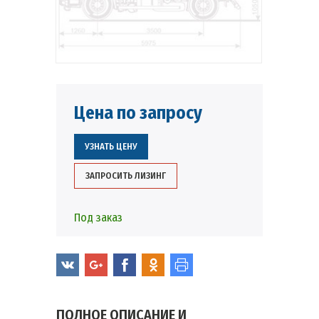
Цена по запросу
УЗНАТЬ ЦЕНУ
ЗАПРОСИТЬ ЛИЗИНГ
Под заказ
ПОЛНОЕ ОПИСАНИЕ И