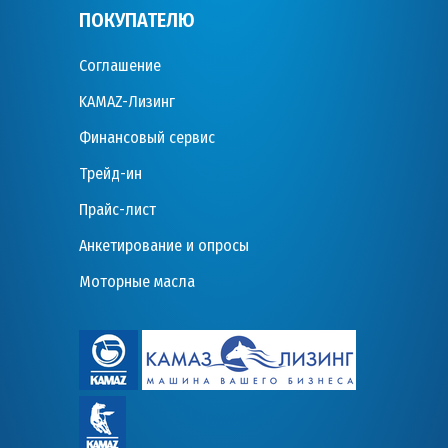
ПОКУПАТЕЛЮ
Соглашение
KAMAZ-Лизинг
Финансовый сервис
Трейд-ин
Прайс-лист
Анкетирование и опросы
Моторные масла