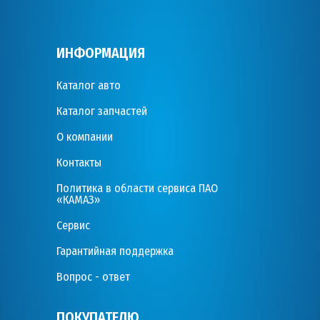
ИНФОРМАЦИЯ
Каталог авто
Каталог запчастей
О компании
Контакты
Политика в области сервиса ПАО
«КАМАЗ»
Сервис
Гарантийная поддержка
Вопрос - ответ
ПОКУПАТЕЛЮ