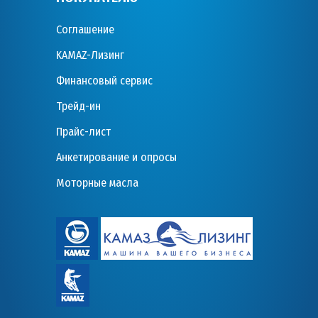
Соглашение
KAMAZ-Лизинг
Финансовый сервис
Трейд-ин
Прайс-лист
Анкетирование и опросы
Моторные масла