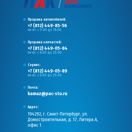
Продажа автомобилей:
+7 (812) 449-85-56
пн-пт: с 9.00 до 18.00
Продажа запчастей:
+7 (812) 449-05-84
пн-вс: с 8.00 до 20.00
Сервис:
+7 (812) 449-05-89
пн-вс: с 8.00 до 20.00
Почта:
kamaz@pac-sto.ru
Адрес:
194292, г. Санкт-Петербург, ул.
Домостроительная, д. 17, Литера А,
офис 1