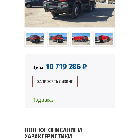
10 719 286 ₽
Цена:
ЗАПРОСИТЬ ЛИЗИНГ
Под заказ
ПОЛНОЕ ОПИСАНИЕ И
ХАРАКТЕРИСТИКИ