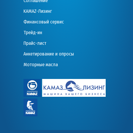
Соглашение
KAMAZ-Лизинг
Финансовый сервис
Трейд-ин
Прайс-лист
Анкетирование и опросы
Моторные масла