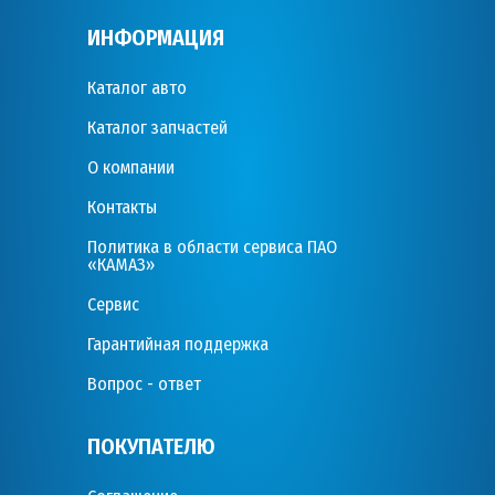
ИНФОРМАЦИЯ
Каталог авто
Каталог запчастей
О компании
Контакты
Политика в области сервиса ПАО
«КАМАЗ»
Сервис
Гарантийная поддержка
Вопрос - ответ
ПОКУПАТЕЛЮ