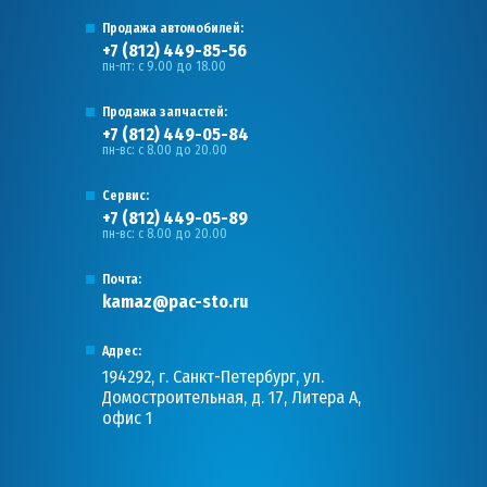
Продажа автомобилей:
+7 (812) 449-85-56
пн-пт: с 9.00 до 18.00
Продажа запчастей:
+7 (812) 449-05-84
пн-вс: с 8.00 до 20.00
Сервис:
+7 (812) 449-05-89
пн-вс: с 8.00 до 20.00
Почта:
kamaz@pac-sto.ru
Адрес:
194292, г. Санкт-Петербург, ул.
Домостроительная, д. 17, Литера А,
офис 1