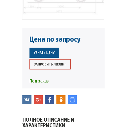
Цена по запросу
УЗНАТЬ ЦЕНУ
ЗАПРОСИТЬ ЛИЗИНГ
Под заказ
ПОЛНОЕ ОПИСАНИЕ И
ХАРАКТЕРИСТИКИ