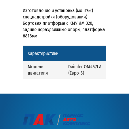
Изготовление и установка (монтаж)
спецнадстройки (оборудования)
Бортовая платформа с КМУ ИМ 320,
задние нераздвижные опоры, платформа
6818мм
Характеристики:
Модель
Daimler OM457LA
двигателя
(Евро-5)