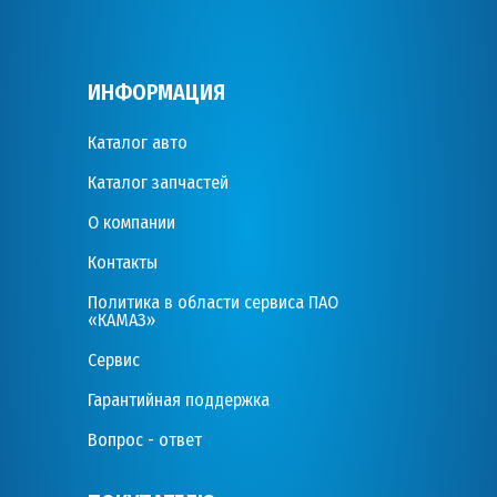
ИНФОРМАЦИЯ
Каталог авто
Каталог запчастей
О компании
Контакты
Политика в области сервиса ПАО
«КАМАЗ»
Сервис
Гарантийная поддержка
Вопрос - ответ