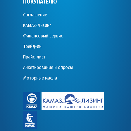
ПОКУПАТЕЛЮ
Соглашение
KAMAZ-Лизинг
Финансовый сервис
Трейд-ин
Прайс-лист
Анкетирование и опросы
Моторные масла