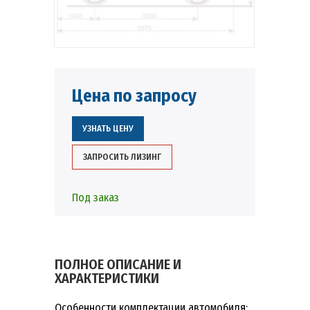
Цена по запросу
УЗНАТЬ ЦЕНУ
ЗАПРОСИТЬ ЛИЗИНГ
Под заказ
ПОЛНОЕ ОПИСАНИЕ И
ХАРАКТЕРИСТИКИ
Особенности комплектации автомобиля: