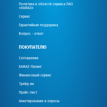
Политика в области сервиса ПАО
«КАМАЗ»
Сервис
Гарантийная поддержка
Вопрос - ответ
ПОКУПАТЕЛЮ
Соглашение
KAMAZ-Лизинг
Финансовый сервис
Трейд-ин
Прайс-лист
Анкетирование и опросы