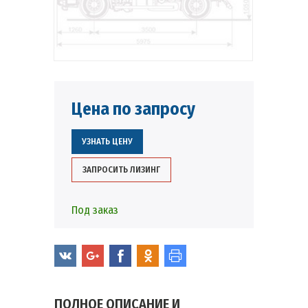
Цена по запросу
УЗНАТЬ ЦЕНУ
ЗАПРОСИТЬ ЛИЗИНГ
Под заказ
ПОЛНОЕ ОПИСАНИЕ И