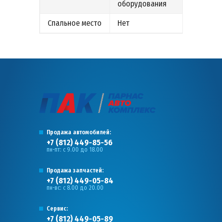
оборудования
Спальное место
Нет
Продажа автомобилей:
+7 (812) 449-85-56
пн-пт: с 9.00 до 18.00
Продажа запчастей:
+7 (812) 449-05-84
пн-вс: с 8.00 до 20.00
Сервис:
+7 (812) 449-05-89