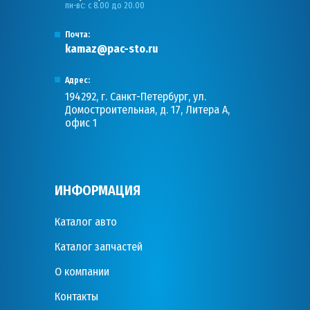
пн-вс: с 8.00 до 20.00
Почта:
kamaz@pac-sto.ru
Адрес:
194292, г. Санкт-Петербург, ул.
Домостроительная, д. 17, Литера А,
офис 1
ИНФОРМАЦИЯ
Каталог авто
Каталог запчастей
О компании
Контакты