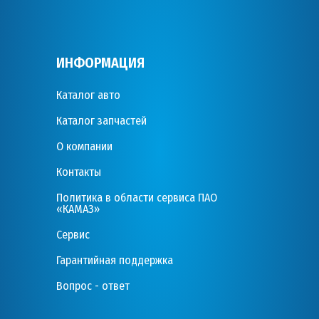
ИНФОРМАЦИЯ
Каталог авто
Каталог запчастей
О компании
Контакты
Политика в области сервиса ПАО
«КАМАЗ»
Сервис
Гарантийная поддержка
Вопрос - ответ