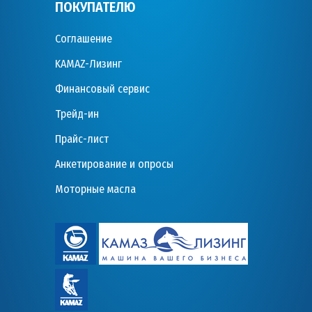
ПОКУПАТЕЛЮ
Соглашение
KAMAZ-Лизинг
Финансовый сервис
Трейд-ин
Прайс-лист
Анкетирование и опросы
Моторные масла