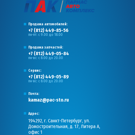
Продажа автомобилей:
+7 (812) 449-85-56
пн-пт: с 9.00 до 18.00
Продажа запчастей:
+7 (812) 449-05-84
пн-вс: с 8.00 до 20.00
Сервис:
+7 (812) 449-05-89
пн-вс: с 8.00 до 20.00
Почта:
kamaz@pac-sto.ru
Адрес:
194292, г. Санкт-Петербург, ул.
Домостроительная, д. 17, Литера А,
офис 1