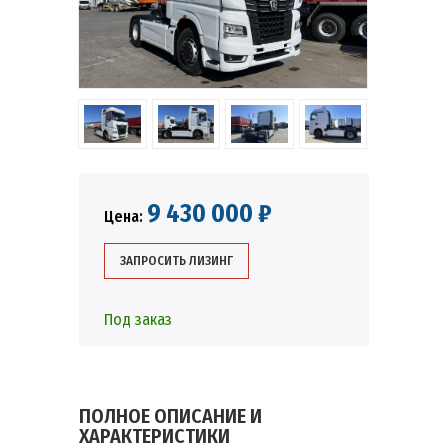
9 430 000 ₽
Цена:
ЗАПРОСИТЬ ЛИЗИНГ
Под заказ
ПОЛНОЕ ОПИСАНИЕ И
ХАРАКТЕРИСТИКИ