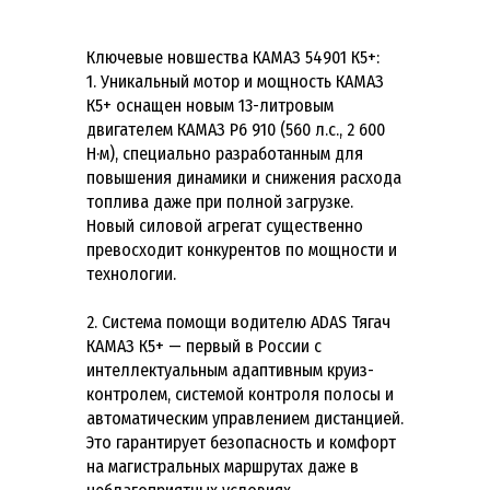
Ключевые новшества КАМАЗ 54901 К5+:
1. Уникальный мотор и мощность КАМАЗ
К5+ оснащен новым 13-литровым
двигателем КАМАЗ Р6 910 (560 л.с., 2 600
Н·м), специально разработанным для
повышения динамики и снижения расхода
топлива даже при полной загрузке.
Новый силовой агрегат существенно
превосходит конкурентов по мощности и
технологии.
2. Система помощи водителю ADAS Тягач
КАМАЗ К5+ — первый в России с
интеллектуальным адаптивным круиз-
контролем, системой контроля полосы и
автоматическим управлением дистанцией.
Это гарантирует безопасность и комфорт
на магистральных маршрутах даже в