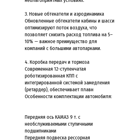
неблагоприятных условиях.
3. Новые обтекатели и аэродинамика
Обновленные обтекатели кабины и шасси
оптимизируют поток воздуха, что
позволяет снизить расход топлива на 5–
10% — важное преимущество для
компаний с большими автопарками.
4. Коробка передач и тормоза
Современная 12-ступенчатая
роботизированная КПП с
интегрированной системой замедления
(ретардер), обеспечивает плавн
Особенности комплектации автомобиля:
Передняя ось КАМАЗ 9 т. с
необслуживаемыми ступичными
подшипниками
Передняя подвеска рессорная