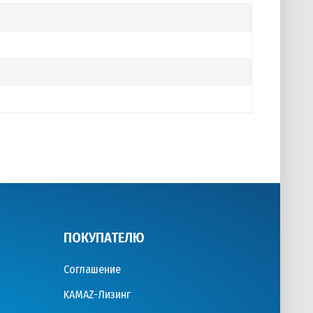
ПОКУПАТЕЛЮ
Соглашение
KAMAZ-Лизинг