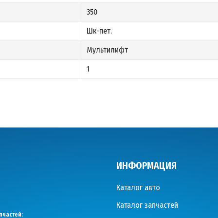
350
Шк-пет.
Мультилифт
1
ИНФОРМАЦИЯ
Каталог авто
Каталог запчастей
пчастей: