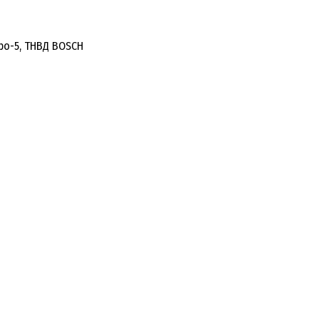
вро-5, ТНВД BOSCH