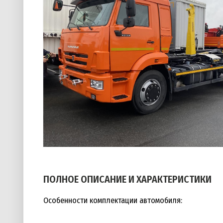
ПОЛНОЕ ОПИСАНИЕ И ХАРАКТЕРИСТИКИ
Особенности комплектации автомобиля: