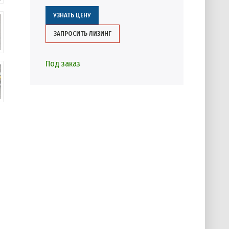
УЗНАТЬ ЦЕНУ
ЗАПРОСИТЬ ЛИЗИНГ
Под заказ