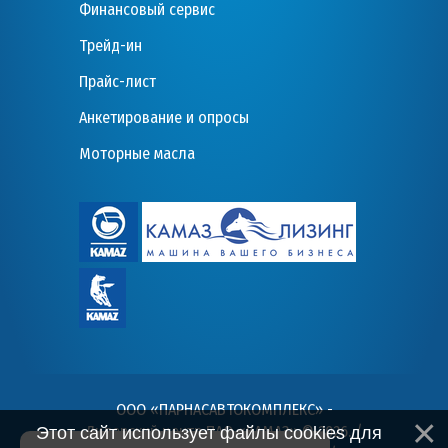
Финансовый сервис
Трейд-ин
Прайс-лист
Анкетирование и опросы
Моторные масла
ООО «ПАРНАСАВТОКОМПЛЕКС» -
Дилерский центр ПАО «КАМАЗ» © 2026
. /
Этот сайт использует файлы cookies для