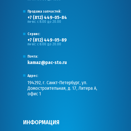
Продажа запчастей:
+7 (812) 449-05-84
пн-вс: с 8.00 до 20.00
Сервис:
+7 (812) 449-05-89
пн-вс: с 8.00 до 20.00
Почта:
kamaz@pac-sto.ru
Адрес:
194292, г. Санкт-Петербург, ул.
Домостроительная, д. 17, Литера А,
офис 1
ИНФОРМАЦИЯ