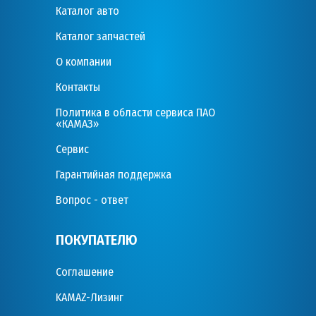
Каталог авто
Каталог запчастей
О компании
Контакты
Политика в области сервиса ПАО
«КАМАЗ»
Сервис
Гарантийная поддержка
Вопрос - ответ
ПОКУПАТЕЛЮ
Соглашение
KAMAZ-Лизинг