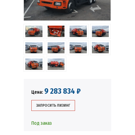
9 283 834 ₽
Цена:
ЗАПРОСИТЬ ЛИЗИНГ
Под заказ