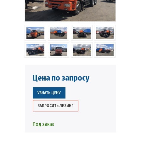
Цена по запросу
УЗНАТЬ ЦЕНУ
ЗАПРОСИТЬ ЛИЗИНГ
Под заказ