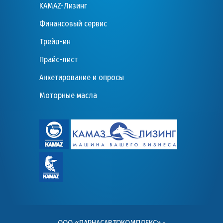
KAMAZ-Лизинг
Финансовый сервис
Трейд-ин
Прайс-лист
Анкетирование и опросы
Моторные масла
ООО «ПАРНАСАВТОКОМПЛЕКС» -