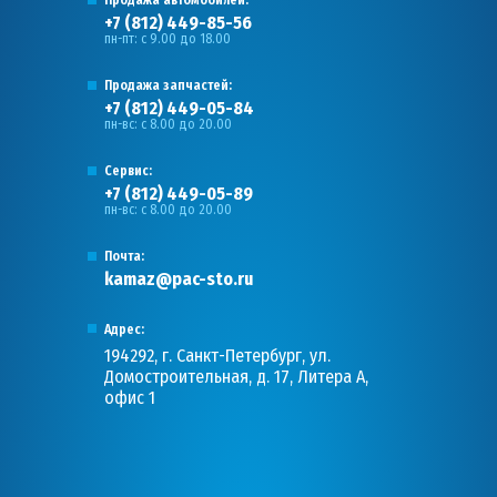
+7 (812) 449-85-56
пн-пт: с 9.00 до 18.00
Продажа запчастей:
+7 (812) 449-05-84
пн-вс: с 8.00 до 20.00
Сервис:
+7 (812) 449-05-89
пн-вс: с 8.00 до 20.00
Почта:
kamaz@pac-sto.ru
Адрес:
194292, г. Санкт-Петербург, ул.
Домостроительная, д. 17, Литера А,
офис 1