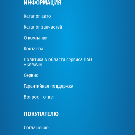
ИНФОРМАЦИЯ
Каталог авто
Каталог запчастей
О компании
Контакты
Политика в области сервиса ПАО
«КАМАЗ»
Сервис
Гарантийная поддержка
Вопрос - ответ
ПОКУПАТЕЛЮ
Соглашение