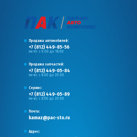
Продажа автомобилей:
+7 (812) 449-85-56
пн-пт: с 9.00 до 18.00
Продажа запчастей:
+7 (812) 449-05-84
пн-вс: с 8.00 до 20.00
Сервис:
+7 (812) 449-05-89
пн-вс: с 8.00 до 20.00
Почта:
kamaz@pac-sto.ru
Адрес: