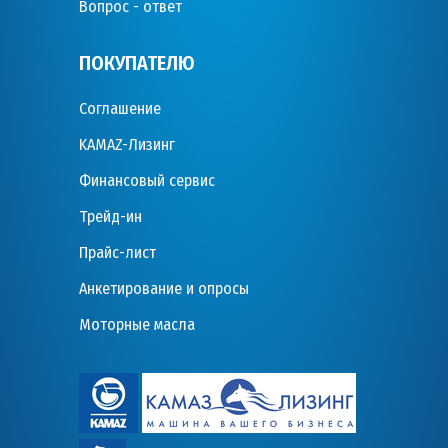
Вопрос - ответ
ПОКУПАТЕЛЮ
Соглашение
KAMAZ-Лизинг
Финансовый сервис
Трейд-ин
Прайс-лист
Анкетирование и опросы
Моторные масла