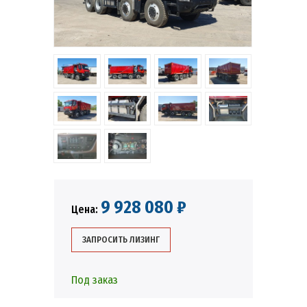
9 928 080 ₽
Цена:
ЗАПРОСИТЬ ЛИЗИНГ
Под заказ