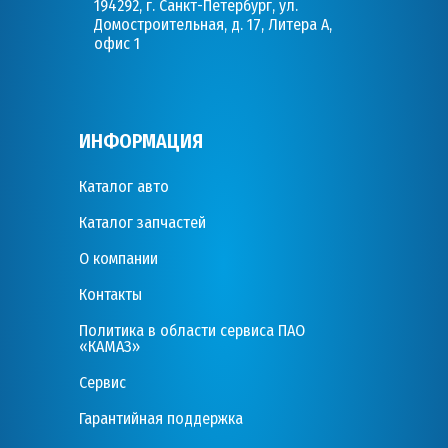
194292, г. Санкт-Петербург, ул.
Домостроительная, д. 17, Литера А,
офис 1
ИНФОРМАЦИЯ
Каталог авто
Каталог запчастей
О компании
Контакты
Политика в области сервиса ПАО
«КАМАЗ»
Сервис
Гарантийная поддержка