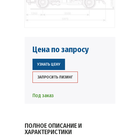
Цена по запросу
УЗНАТЬ ЦЕНУ
ЗАПРОСИТЬ ЛИЗИНГ
Под заказ
ПОЛНОЕ ОПИСАНИЕ И
ХАРАКТЕРИСТИКИ