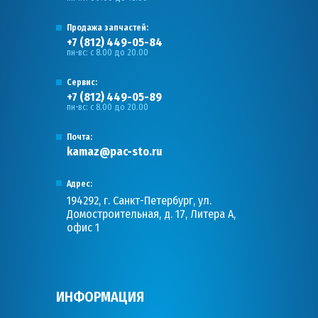
Продажа запчастей:
+7 (812) 449-05-84
пн-вс: с 8.00 до 20.00
Сервис:
+7 (812) 449-05-89
пн-вс: с 8.00 до 20.00
Почта:
kamaz@pac-sto.ru
Адрес:
194292, г. Санкт-Петербург, ул.
Домостроительная, д. 17, Литера А,
офис 1
ИНФОРМАЦИЯ